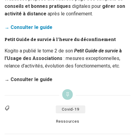
conseils et bonnes pratiques
digitales pour
gérer son
activité à distance
après le confinement.
→ Consulter le guide
Petit Guide de survie à l’heure du déconfinement
Kogito a publié le tome 2 de son
Petit Guide de survie
à
l’Usage des Associations
: mesures exceptionnelles,
relance d’activités, évolution des fonctionnements, etc.
→ Consulter le guide
Covid-19
Tags
Categories
Ressources