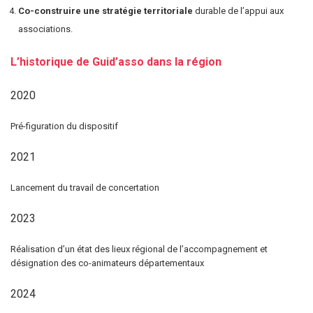
Co-construire une stratégie territoriale
durable de l’appui aux
associations.
L’historique de Guid’asso dans la région
2020
Pré-figuration du dispositif
2021
Lancement du travail de concertation
2023
Réalisation d’un état des lieux régional de l’accompagnement et
désignation des co-animateurs départementaux
2024