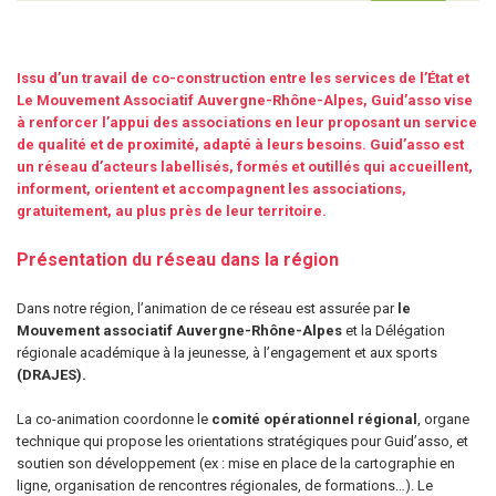
Issu d’un travail de co-construction entre les services de l’État et
Le Mouvement Associatif Auvergne-Rhône-Alpes, Guid’asso vise
à renforcer l’appui des associations en leur proposant un service
de qualité et de proximité, adapté à leurs besoins. Guid’asso est
un réseau d’acteurs labellisés, formés et outillés qui accueillent,
informent, orientent et accompagnent les associations,
gratuitement, au plus près de leur territoire.
Présentation du réseau dans la région
Dans notre région, l’animation de ce réseau est assurée par
le
Mouvement associatif Auvergne-Rhône-Alpes
et la Délégation
régionale académique à la jeunesse, à l’engagement et aux sports
(DRAJES).
La co-animation coordonne le
comité opérationnel régional
, organe
technique qui propose les orientations stratégiques pour Guid’asso, et
soutien son développement (ex : mise en place de la cartographie en
ligne, organisation de rencontres régionales, de formations…). Le