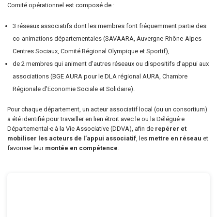
Comité opérationnel est composé de :
3 réseaux associatifs dont les membres font fréquemment partie des
co-animations départementales (SAVAARA, Auvergne-Rhône-Alpes
Centres Sociaux, Comité Régional Olympique et Sportif),
de 2 membres qui animent d’autres réseaux ou dispositifs d’appui aux
associations (BGE AURA pour le DLA régional AURA, Chambre
Régionale d’Economie Sociale et Solidaire).
Pour chaque département, un acteur associatif local (ou un consortium)
a été identifié pour travailler en lien étroit avec le ou la Délégué·e
Départemental·e à la Vie Associative (DDVA), afin de
repérer et
mobiliser les acteurs de l’appui associatif
, les
mettre en réseau
et
favoriser leur
montée en compétence
.