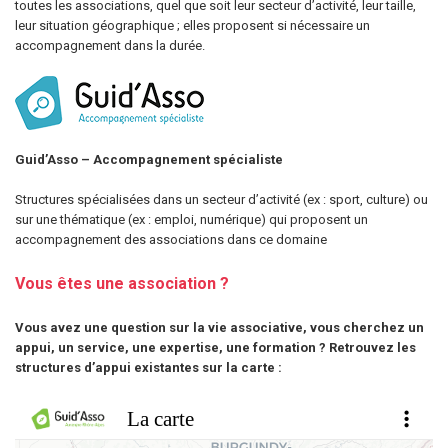
toutes les associations, quel que soit leur secteur d’activité, leur taille,
leur situation géographique ; elles proposent si nécessaire un
accompagnement dans la durée.
Guid’Asso – Accompagnement spécialiste
Structures spécialisées dans un secteur d’activité (ex : sport, culture) ou
sur une thématique (ex : emploi, numérique) qui proposent un
accompagnement des associations dans ce domaine
Vous êtes une association ?
Vous avez une question sur la vie associative, vous cherchez un
appui, un service, une expertise, une formation ?
Retrouvez les
structures d’appui existantes sur la carte :