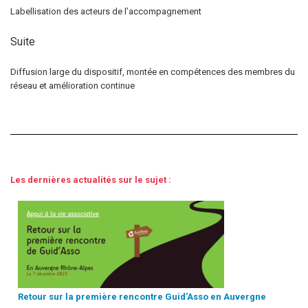
Labellisation des acteurs de l’accompagnement
Suite
Diffusion large du dispositif, montée en compétences des membres du
réseau et amélioration continue
–
–
Les dernières actualités sur le sujet :
Retour sur la première rencontre Guid’Asso en Auvergne