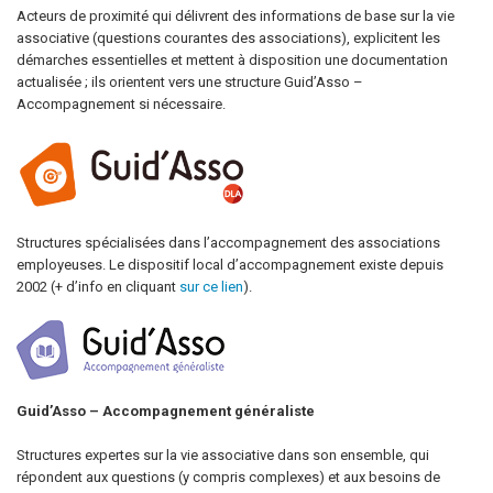
Acteurs de proximité qui délivrent des informations de base sur la vie
associative (questions courantes des associations), explicitent les
démarches essentielles et mettent à disposition une documentation
actualisée ; ils orientent vers une structure Guid’Asso –
Accompagnement si nécessaire.
Structures spécialisées dans l’accompagnement des associations
employeuses. Le dispositif local d’accompagnement existe depuis
2002 (+ d’info en cliquant
sur ce lien
).
Guid’Asso – Accompagnement généraliste
Structures expertes sur la vie associative dans son ensemble, qui
répondent aux questions (y compris complexes) et aux besoins de