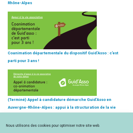
Rhône-Alpes
Coanimation départementale du dispositif Guid’Asso : c’est
parti pour 3 ans !
(Terminé) Appel à candidature démarche Guid’Asso en
Auvergne-Rhône-Alpes : appui à la structuration de la vie
associative locale
Nous utilisons des cookies pour optimiser notre site web.