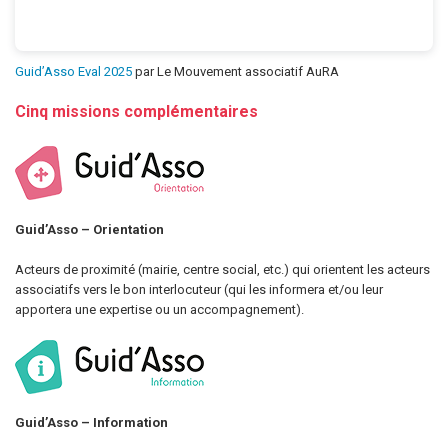
Guid’Asso Eval 2025
par Le Mouvement associatif AuRA
Cinq missions complémentaires
Guid’Asso – Orientation
Acteurs de proximité (mairie, centre social, etc.) qui orientent les acteurs
associatifs vers le bon interlocuteur (qui les informera et/ou leur
apportera une expertise ou un accompagnement).
Guid’Asso – Information