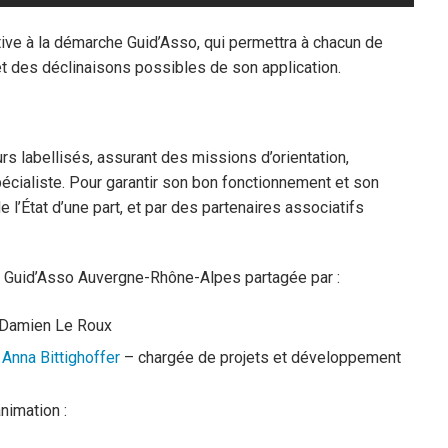
ative à la démarche Guid’Asso, qui permettra à chacun de
t des déclinaisons possibles de son application.
rs labellisés, assurant des missions d’orientation,
cialiste. Pour garantir son bon fonctionnement et son
l’État d’une part, et par des partenaires associatifs
e Guid’Asso Auvergne-Rhône-Alpes partagée par :
– Damien Le Roux
–
Anna Bittighoffer
– chargée de projets et développement
nimation :