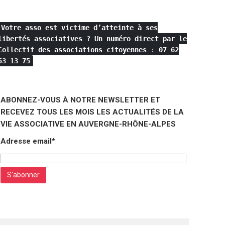
Votre asso est victime d’atteinte à ses
libertés associatives ?
Un numéro direct par le
Collectif des associations citoyennes
:
07 62
53 13 75
ABONNEZ-VOUS À NOTRE NEWSLETTER ET
RECEVEZ TOUS LES MOIS LES ACTUALITÉS DE LA
VIE ASSOCIATIVE EN AUVERGNE-RHÔNE-ALPES
Adresse email*