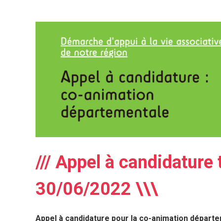
/// Appel à candidature
30/06/2022 \\\
Appel à candidature pour la co-animation départ