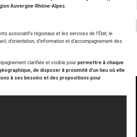
région Auvergne-Rhône-Alpes.
ts associatifs régionaux et les services de l’État, le
eil, d’orientation, d’information et d’accompagnement des
ompagnement clarifiée et visible pour
permettre à chaque
 géographique, de disposer à proximité d’un lieu où elle
ions à ses besoins et des propositions pour