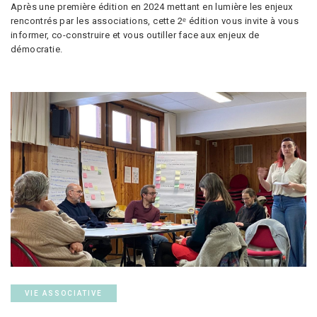
Après une première édition en 2024 mettant en lumière les enjeux
rencontrés par les associations, cette 2ᵉ édition vous invite à vous
informer, co-construire et vous outiller face aux enjeux de
démocratie.
VIE ASSOCIATIVE