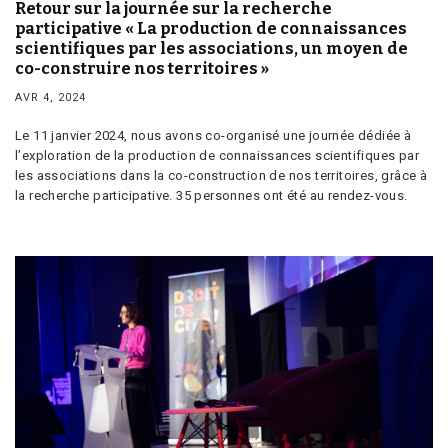
Retour sur la journée sur la recherche
participative « La production de connaissances
scientifiques par les associations, un moyen de
co-construire nos territoires »
AVR 4, 2024
Le 11 janvier 2024, nous avons co-organisé une journée dédiée à
l’exploration de la production de connaissances scientifiques par
les associations dans la co-construction de nos territoires, grâce à
la recherche participative. 35 personnes ont été au rendez-vous.