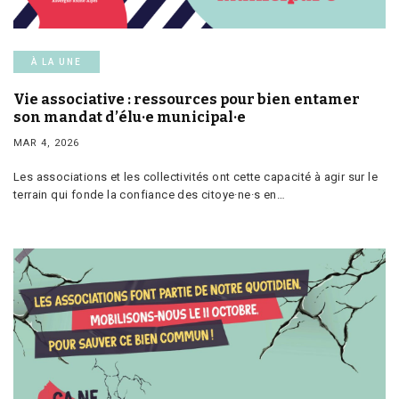
À LA UNE
Vie associative : ressources pour bien entamer
son mandat d’élu·e municipal·e
MAR 4, 2026
Les associations et les collectivités ont cette capacité à agir sur le
terrain qui fonde la confiance des citoye·ne·s en…