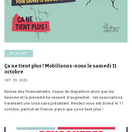
À LA UNE
Ça ne tient plus ! Mobilisons-nous le samedi 11
octobre
SEP 29, 2025
Baisse des financements, risque de disparition alors que les
besoins et la précarité ne cessent d’augmenter… les associations
traversent une crise sans précédent. Rendez-vous est donné le 11
octobre, partout en France, parce que ça ne tient plus !