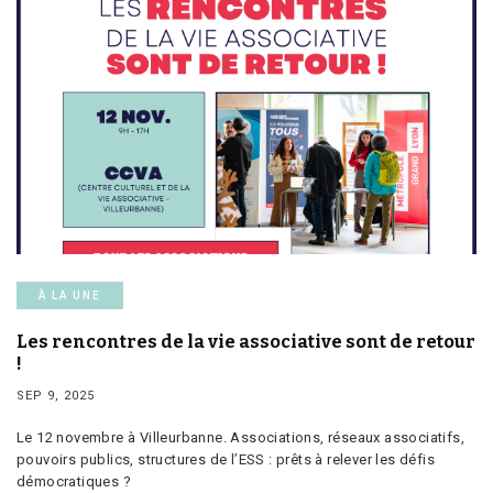
À LA UNE
Les rencontres de la vie associative sont de retour
!
SEP 9, 2025
Le 12 novembre à Villeurbanne. Associations, réseaux associatifs,
pouvoirs publics, structures de l’ESS : prêts à relever les défis
démocratiques ?