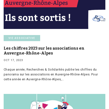
VIE ASSOCIATIVE
Les chiffres 2023 sur les associations en
Auvergne-Rhône-Alpes
OCT 17, 2023
Chaque année, Recherches & Solidarités publie les chiffres du
panorama sur les associations en Auvergne-Rhône-Alpes. Pour
cette année en Auvergne-Rhône-Alpes,…