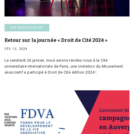
VIE ASSOCIATIVE
Retour sur la journée « Droit de Cité 2024 »
FÉV 13, 2024
Le vendredi 26 janvier, nous avions rendez-vous à la Cité
universitaire internationale de Paris, une invitation du Mouvement
associatif a participé à Droit de Cité édition 2024 !