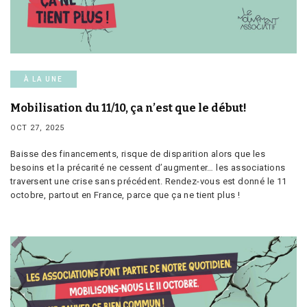
À LA UNE
Mobilisation du 11/10, ça n’est que le début!
OCT 27, 2025
Baisse des financements, risque de disparition alors que les
besoins et la précarité ne cessent d’augmenter… les associations
traversent une crise sans précédent. Rendez-vous est donné le 11
octobre, partout en France, parce que ça ne tient plus !