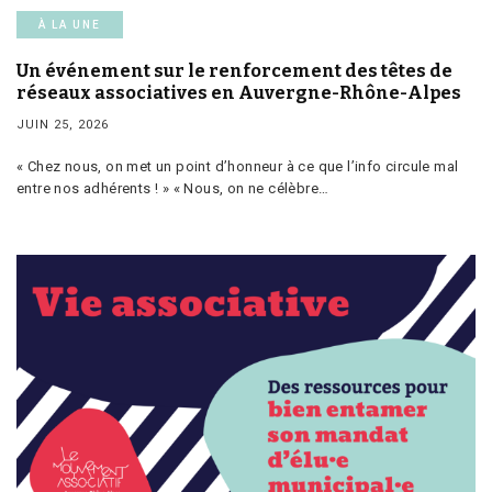
À LA UNE
Un événement sur le renforcement des têtes de
réseaux associatives en Auvergne-Rhône-Alpes
JUIN 25, 2026
« Chez nous, on met un point d’honneur à ce que l’info circule mal
entre nos adhérents ! » « Nous, on ne célèbre…