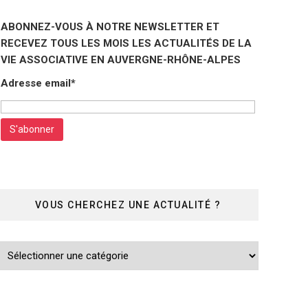
ABONNEZ-VOUS À NOTRE NEWSLETTER ET
RECEVEZ TOUS LES MOIS LES ACTUALITÉS DE LA
VIE ASSOCIATIVE EN AUVERGNE-RHÔNE-ALPES
Adresse email*
VOUS CHERCHEZ UNE ACTUALITÉ ?
Vous
cherchez
une
actualité