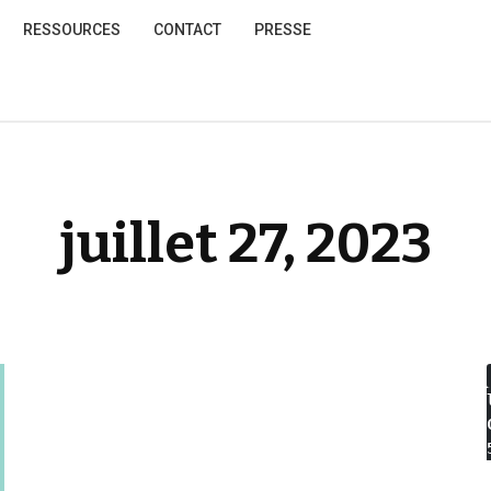
RESSOURCES
CONTACT
PRESSE
juillet 27, 2023