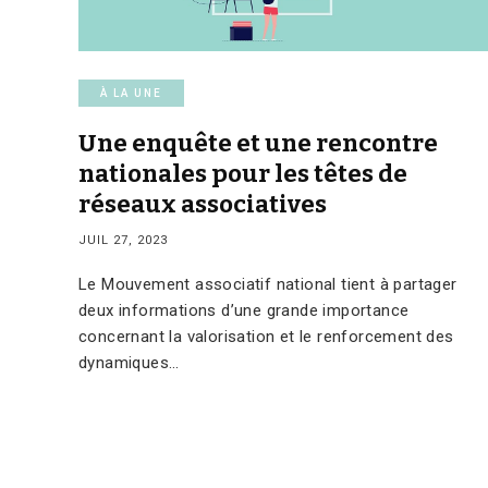
À LA UNE
Une enquête et une rencontre
nationales pour les têtes de
réseaux associatives
JUIL 27, 2023
Le Mouvement associatif national tient à partager
deux informations d’une grande importance
concernant la valorisation et le renforcement des
dynamiques…