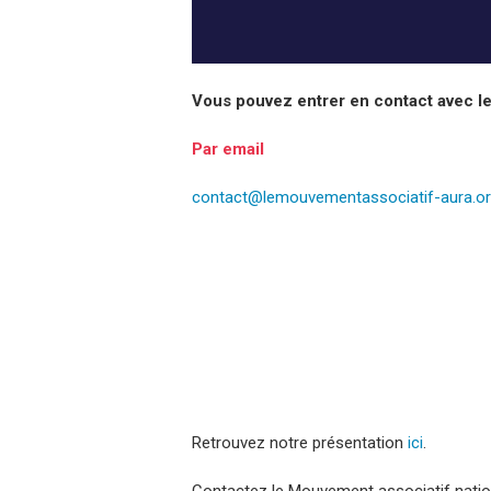
Vous pouvez entrer en contact avec l
Par email
contact@lemouvementassociatif-aura.o
Retrouvez notre présentation
ici
.