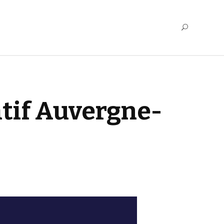
tif Auvergne-