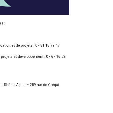
s :
tion et de projets : 07 81 13 79 47
projets et développement : 07 67 16 53
e-Rhône-Alpes – 259 rue de Créqui