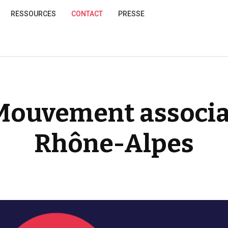
RESSOURCES
CONTACT
PRESSE
 Mouvement associa
Rhône-Alpes