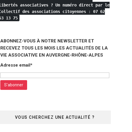
libertés associatives ?
Un numéro direct par le
Collectif des associations citoyennes
:
07 62
53 13 75
ABONNEZ-VOUS À NOTRE NEWSLETTER ET
RECEVEZ TOUS LES MOIS LES ACTUALITÉS DE LA
VIE ASSOCIATIVE EN AUVERGNE-RHÔNE-ALPES
Adresse email*
VOUS CHERCHEZ UNE ACTUALITÉ ?