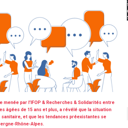
te menée par l’IFOP & Recherches & Solidarités entre
es âgées de 15 ans et plus, a révélé que la situation
e sanitaire, et que les tendances préexistantes se
vergne-Rhône-Alpes.