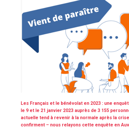
Les Français et le bénévolat en 2023 : une enquê
le 9 et le 21 janvier 2023 auprès de 3 155 personn
actuelle tend à revenir à la normale après la cris
confirment – nous relayons cette enquête en Au