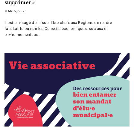
supprimer »
MAR 5, 2026
Il est envisagé de laisser libre choix aux Régions de rendre
facultatifs ou non les Conseils économiques, sociaux et
environnementaux…