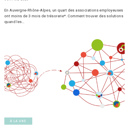
En Auvergne-Rhône-Alpes, un quart des associations employeuses
ont moins de 3 mois de trésorerie*. Comment trouver des solutions
quand les…
À LA UNE