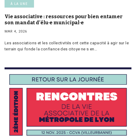
À LA UNE
Vie associative : ressources pour bien entamer
son mandat d’élu·e municipal·e
MAR 4, 2026
Les associations et les collectivités ont cette capacité à agir sur le
terrain qui fonde la confiance des citoye·ne·s en…