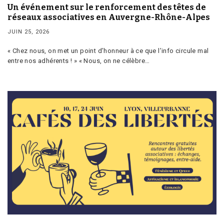
Un événement sur le renforcement des têtes de
réseaux associatives en Auvergne-Rhône-Alpes
JUIN 25, 2026
« Chez nous, on met un point d’honneur à ce que l’info circule mal
entre nos adhérents ! » « Nous, on ne célèbre…