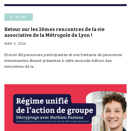
À LA UNE
Retour sur les 2èmes rencontres de la vie
associative de la Métropole de Lyon !
MAR 4, 2026
Environ 80 personnes participantes et une trentaine de personnes
intervenantes étaient présentes à cette seconde édition des
rencontres de la…