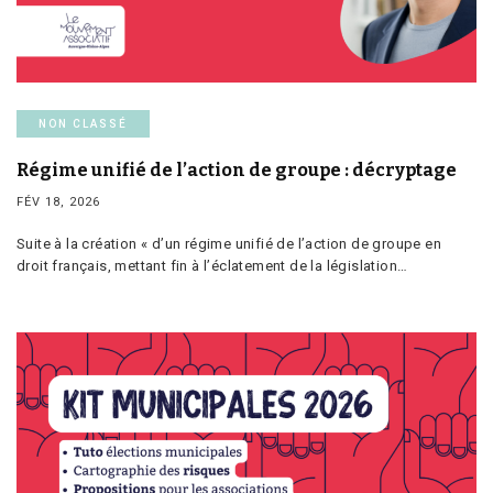
NON CLASSÉ
Régime unifié de l’action de groupe : décryptage
FÉV 18, 2026
Suite à la création « d’un régime unifié de l’action de groupe en
droit français, mettant fin à l’éclatement de la législation…