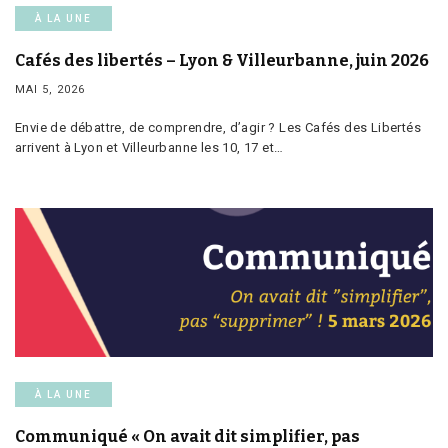
À LA UNE
Cafés des libertés – Lyon & Villeurbanne, juin 2026
MAI 5, 2026
Envie de débattre, de comprendre, d’agir ? Les Cafés des Libertés
arrivent à Lyon et Villeurbanne les 10, 17 et…
À LA UNE
Communiqué « On avait dit simplifier, pas