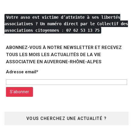
des
publications
Votre asso est victime d’atteinte à ses libertés
associatives ?
Un numéro direct par le Collectif des
associations citoyennes
:
07 62 53 13 75
ABONNEZ-VOUS À NOTRE NEWSLETTER ET RECEVEZ
TOUS LES MOIS LES ACTUALITÉS DE LA VIE
ASSOCIATIVE EN AUVERGNE-RHÔNE-ALPES
Adresse email*
VOUS CHERCHEZ UNE ACTUALITÉ ?