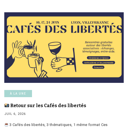
À LA UNE
Retour sur les Cafés des libertés
JUIL 6, 2026
3 Cafés des libertés, 3 thématiques, 1 même format Ces