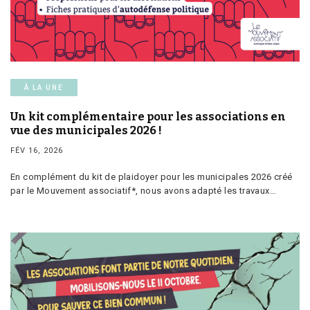
À LA UNE
Un kit complémentaire pour les associations en
vue des municipales 2026 !
FÉV 16, 2026
En complément du kit de plaidoyer pour les municipales 2026 créé
par le Mouvement associatif*, nous avons adapté les travaux…