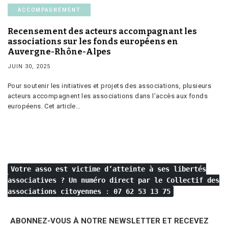
ACCOMPAGNEMENT
Recensement des acteurs accompagnant les
associations sur les fonds européens en
Auvergne-Rhône-Alpes
JUIN 30, 2025
Pour soutenir les initiatives et projets des associations, plusieurs
acteurs accompagnent les associations dans l’accès aux fonds
européens. Cet article…
Votre asso est victime d’atteinte à ses libertés
associatives ?
Un numéro direct par le Collectif des
associations citoyennes
:
07 62 53 13 75
ABONNEZ-VOUS À NOTRE NEWSLETTER ET RECEVEZ