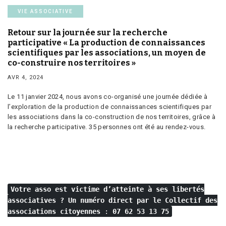
VIE ASSOCIATIVE
Retour sur la journée sur la recherche
participative « La production de connaissances
scientifiques par les associations, un moyen de
co-construire nos territoires »
AVR 4, 2024
Le 11 janvier 2024, nous avons co-organisé une journée dédiée à
l’exploration de la production de connaissances scientifiques par
les associations dans la co-construction de nos territoires, grâce à
la recherche participative. 35 personnes ont été au rendez-vous.
Votre asso est victime d’atteinte à ses libertés
associatives ?
Un numéro direct par le Collectif des
associations citoyennes
:
07 62 53 13 75