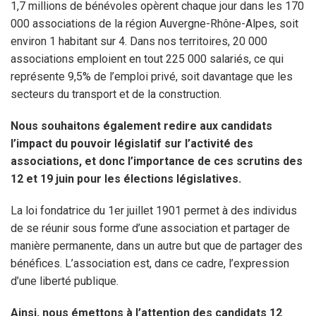
1,7 millions de bénévoles opèrent chaque jour dans les 170
000 associations de la région Auvergne-Rhône-Alpes, soit
environ 1 habitant sur 4. Dans nos territoires, 20 000
associations emploient en tout 225 000 salariés, ce qui
représente 9,5% de l’emploi privé, soit davantage que les
secteurs du transport et de la construction.
Nous souhaitons également redire aux candidats
l’impact du pouvoir législatif sur l’activité des
associations, et donc l’importance de ces scrutins des
12 et 19 juin pour les élections législatives.
La loi fondatrice du 1er juillet 1901 permet à des individus
de se réunir sous forme d’une association et partager de
manière permanente, dans un autre but que de partager des
bénéfices. L’association est, dans ce cadre, l’expression
d’une liberté publique.
Ainsi, nous émettons à l’attention des candidats 12