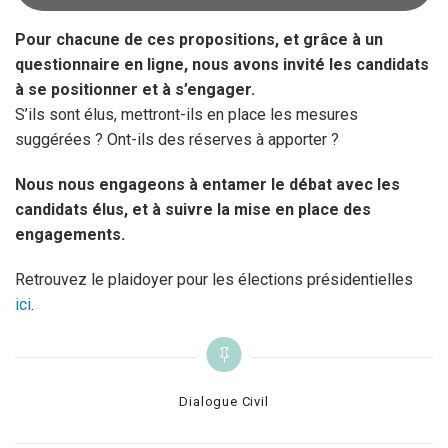
Pour chacune de ces propositions, et grâce à un
questionnaire en ligne, nous avons invité les candidats
à se positionner et à s’engager.
S’ils sont élus, mettront-ils en place les mesures
suggérées ? Ont-ils des réserves à apporter ?
Nous nous engageons à entamer le débat avec les
candidats élus, et à suivre la mise en place des
engagements.
Retrouvez le plaidoyer pour les élections présidentielles
ici
.
Categories
Dialogue Civil