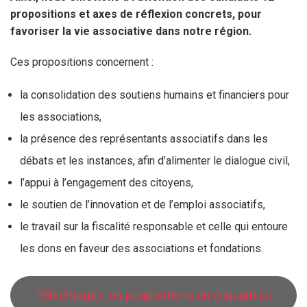
propositions et axes de réflexion concrets, pour
favoriser la vie associative dans notre région.
Ces propositions concernent :
la consolidation des soutiens humains et financiers pour
les associations,
la présence des représentants associatifs dans les
débats et les instances, afin d’alimenter le dialogue civil,
l’appui à l’engagement des citoyens,
le soutien de l’innovation et de l’emploi associatifs,
le travail sur la fiscalité responsable et celle qui entoure
les dons en faveur des associations et fondations.
Téléchargez les propositions en cliquant ici