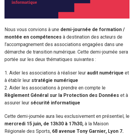
Nous vous convions à une
demi-journée de formation /
montée en compétences
à destination des acteurs de
l’accompagnement des associations engagées dans une
démarche de transition numérique. Cette demi-journée sera
portée sur les deux thématiques suivantes :
1. Aider les associations à réaliser leur
audit numérique
et
à établir leur
stratégie numérique
2. Aider les associations à prendre en compte le
Règlement Général sur la Protection des Données
et à
assurer leur
sécurité informatique
Cette demi-journée aura lieu exclusivement en présentiel, le
mercredi 15 juin, de 13h30 à 17h30,
à la Maison
Régionale des Sports,
68 avenue Tony Garnier, Lyon 7.