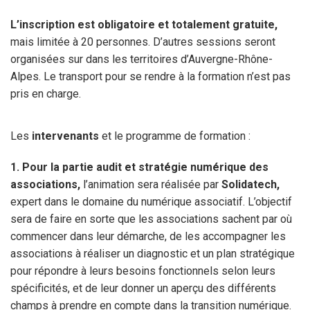
L’inscription est obligatoire et totalement gratuite,
mais limitée à 20 personnes. D’autres sessions seront
organisées sur dans les territoires d’Auvergne-Rhône-
Alpes. Le transport pour se rendre à la formation n’est pas
pris en charge.
Les
intervenants
et le programme de formation :
1. Pour la partie audit et stratégie numérique des
associations,
l’animation sera réalisée par
Solidatech,
expert dans le domaine du numérique associatif. L’objectif
sera de faire en sorte que les associations sachent par où
commencer dans leur démarche, de les accompagner les
associations à réaliser un diagnostic et un plan stratégique
pour répondre à leurs besoins fonctionnels selon leurs
spécificités, et de leur donner un aperçu des différents
champs à prendre en compte dans la transition numérique.