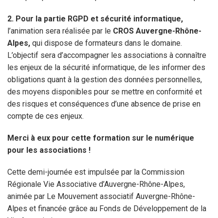
2. Pour la partie RGPD et sécurité informatique,
l’animation sera réalisée par le
CROS Auvergne-Rhône-
Alpes,
qui dispose de formateurs dans le domaine.
L’objectif sera d’accompagner les associations à connaître
les enjeux de la sécurité informatique, de les informer des
obligations quant à la gestion des données personnelles,
des moyens disponibles pour se mettre en conformité et
des risques et conséquences d’une absence de prise en
compte de ces enjeux.
Merci à eux pour cette formation sur le numérique
pour les associations !
Cette demi-journée est impulsée par la Commission
Régionale Vie Associative d’Auvergne-Rhône-Alpes,
animée par Le Mouvement associatif Auvergne-Rhône-
Alpes et financée grâce au Fonds de Développement de la