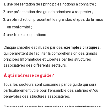
une présentation des principales notions à connaître ;
une présentation des grands principes à respecter ;
un plan d’action présentant les grandes étapes de la mise
en conformité ;
une foire aux questions.
Chaque chapitre est illustré par des
exemples pratiques,
qui permettent de faciliter la compréhension des grands
principes Informatique et Libertés par les structures
associatives des différents secteurs.
À qui s’adresse ce guide ?
Tous les secteurs sont concernés par ce guide qui sera
particulièrement utile pour l’ensemble des salariés et/ou
bénévoles des structures associatives.