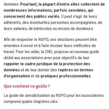
données.
Pourtant, la plupart d’entre elles collectent de
nombreuses informations, parfois sensibles, qui
concernent des publics variés.
Il peut s’agir de leurs
adhérents, des éventuelles personnes accompagnées, de
leurs salariés, de bénévoles ou encore de donateurs.
Afin de respecter le RGPD, ces structures peuvent être
amenées à revoir et à faire évoluer leurs méthodes de
travail. Pour les aider, la CNIL propose un nouveau guide
dédié aux associations avec pour objectifs de leur
rappeler le cadre juridique de la protection des
données
et de leur donner des
repères en termes
d’organisation
et de
pratiques professionnelles
.
Que contient ce guide ?
Le guide de sensibilisation au RGPD pour les associations
comprend quatre chapitres clés :