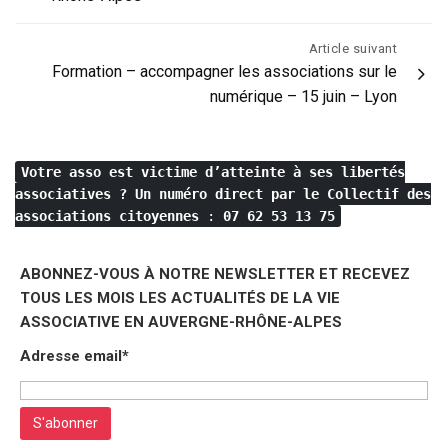
l’article
Article suivant
Formation – accompagner les associations sur le
numérique – 15 juin – Lyon
Votre asso est victime d’atteinte à ses libertés
associatives ?
Un numéro direct par le Collectif des
associations citoyennes
:
07 62 53 13 75
ABONNEZ-VOUS À NOTRE NEWSLETTER ET RECEVEZ
TOUS LES MOIS LES ACTUALITÉS DE LA VIE
ASSOCIATIVE EN AUVERGNE-RHÔNE-ALPES
Adresse email*