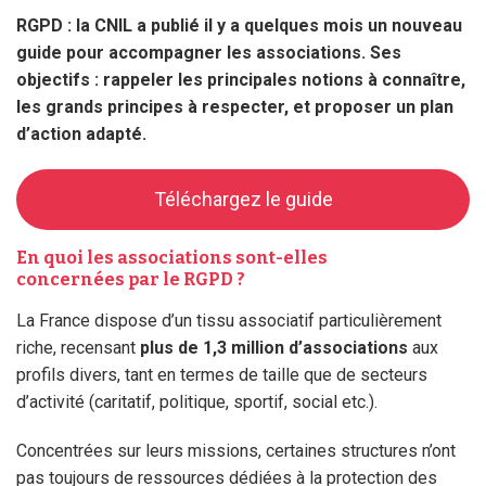
RGPD : la CNIL a publié il y a quelques mois un nouveau
guide pour accompagner les associations.
Ses
objectifs : rappeler les principales notions à connaître,
les grands principes à respecter, et proposer un plan
d’action adapté.
Téléchargez le guide
En quoi les associations sont-elles
concernées par le RGPD ?
La France dispose d’un tissu associatif particulièrement
riche, recensant
plus de 1,3 million d’associations
aux
profils divers, tant en termes de taille que de secteurs
d’activité (caritatif, politique, sportif, social etc.).
Concentrées sur leurs missions, certaines structures n’ont
pas toujours de ressources dédiées à la protection des