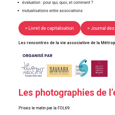
évaluation : pour qui, quoi, et comment ?
mutualisations entre associations
> Livret de capitalisation
> Journal des
Les
rencontres de la vie associative de la Métro
Les photographies de l
Prises le matin par la FOL69.