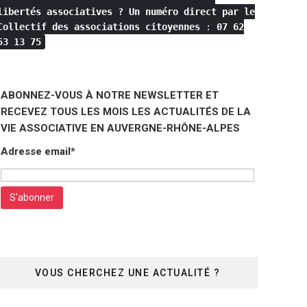
libertés associatives ?
Un numéro direct par le
Collectif des associations citoyennes
:
07 62
53 13 75
ABONNEZ-VOUS À NOTRE NEWSLETTER ET
RECEVEZ TOUS LES MOIS LES ACTUALITÉS DE LA
VIE ASSOCIATIVE EN AUVERGNE-RHÔNE-ALPES
Adresse email*
VOUS CHERCHEZ UNE ACTUALITÉ ?