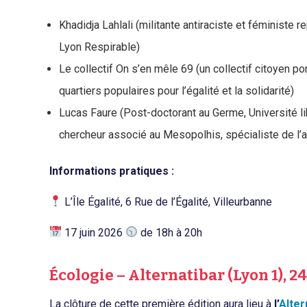
Khadidja Lahlali (militante antiraciste et féministe 
Lyon Respirable)
Le collectif On s’en mêle 69 (un collectif citoyen po
quartiers populaires pour l’égalité et la solidarité)
Lucas Faure (Post-doctorant au Germe, Université li
chercheur associé au Mesopolhis, spécialiste de l’
Informations pratiques :
L’Île Égalité, 6 Rue de l’Égalité, Villeurbanne
17 juin 2026
de 18h à 20h
Écologie – Alternatibar (Lyon 1), 24
La clôture de cette première édition aura lieu à
l’
Alter