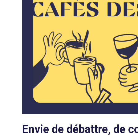
Envie de débattre, de c