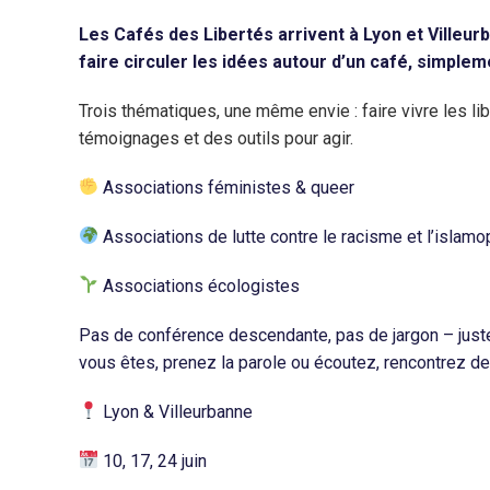
Les Cafés des Libertés arrivent à Lyon et Villeurb
faire circuler les idées autour d’un café, simplem
Trois thématiques, une même envie : faire vivre les l
témoignages et des outils pour agir.
Associations féministes & queer
Associations de lutte contre le racisme et l’islam
Associations écologistes
Pas de conférence descendante, pas de jargon – jus
vous êtes, prenez la parole ou écoutez, rencontrez d
Lyon & Villeurbanne
10, 17, 24 juin