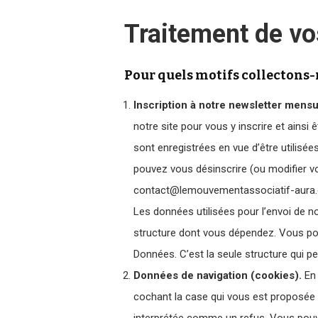
Traitement de vo
Pour quels motifs collectons-
Inscription à notre newsletter mens
notre site pour vous y inscrire et ain
sont enregistrées en vue d’être utilisé
pouvez vous désinscrire (ou modifier 
contact@lemouvementassociatif-aura.o
Les données utilisées pour l’envoi de n
structure dont vous dépendez. Vous p
Données. C’est la seule structure qui pe
Données de navigation (cookies).
En
cochant la case qui vous est proposée en