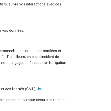
iers, suivre vos interactions avec ces
r vos données.
ersonnelles qui nous sont confiées et
. Par ailleurs, en cas d’incident de
s nous engageons à respecter l’obligation
et des libertés (CNIL) :
ici
.
os pratiques ou pour assurer le respect