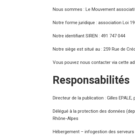
Nous sommes : Le Mouvement associati
Notre forme juridique : association Loi 1
Notre identifiant SIREN : 491 747 044
Notre siège est situé au : 259 Rue de Cré
Vous pouvez nous contacter via cette a
Responsabilités
Directeur de la publication : Gilles EPALE,
Délégué à la protection des données (de
Rhône-Alpes
Hébergement – infogestion des serveurs 