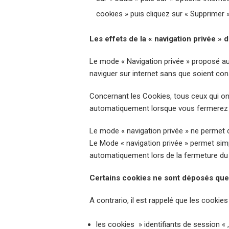
cookies » puis cliquez sur « Supprimer 
Les effets de la « navigation privée » 
Le mode « Navigation privée » proposé auj
naviguer sur internet sans que soient co
Concernant les Cookies, tous ceux qui ont 
automatiquement lorsque vous fermerez v
Le mode « navigation privée » ne permet d
Le Mode « navigation privée » permet sim
automatiquement lors de la fermeture du 
Certains cookies ne sont déposés que
A contrario, il est rappelé que les cookies
les cookies » identifiants de session « 