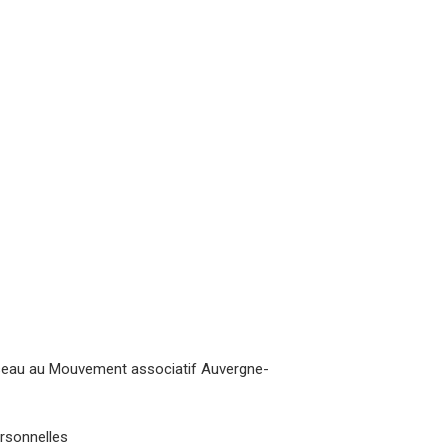
éseau au Mouvement associatif Auvergne-
rsonnelles