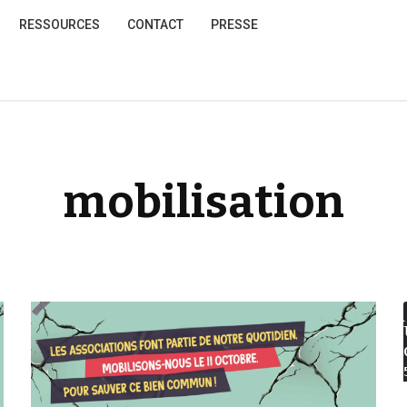
RESSOURCES
CONTACT
PRESSE
mobilisation