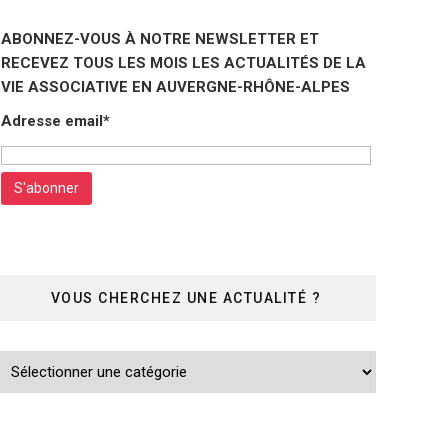
ABONNEZ-VOUS À NOTRE NEWSLETTER ET
RECEVEZ TOUS LES MOIS LES ACTUALITÉS DE LA
VIE ASSOCIATIVE EN AUVERGNE-RHÔNE-ALPES
Adresse email*
VOUS CHERCHEZ UNE ACTUALITÉ ?
Vous
cherchez
une
actualité