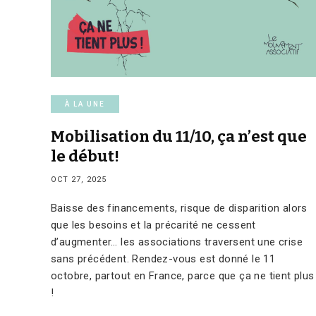
À LA UNE
Mobilisation du 11/10, ça n’est que
le début!
OCT 27, 2025
Baisse des financements, risque de disparition alors
que les besoins et la précarité ne cessent
d’augmenter… les associations traversent une crise
sans précédent. Rendez-vous est donné le 11
octobre, partout en France, parce que ça ne tient plus
!