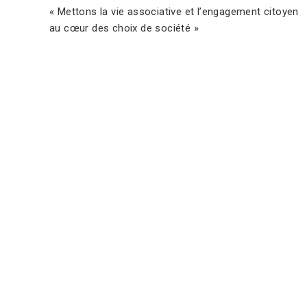
« Mettons la vie associative et l’engagement citoyen
au cœur des choix de société »