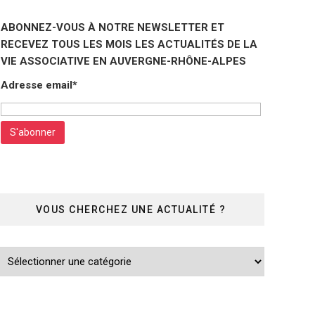
ABONNEZ-VOUS À NOTRE NEWSLETTER ET
RECEVEZ TOUS LES MOIS LES ACTUALITÉS DE LA
VIE ASSOCIATIVE EN AUVERGNE-RHÔNE-ALPES
Adresse email*
VOUS CHERCHEZ UNE ACTUALITÉ ?
Vous
cherchez
une
actualité