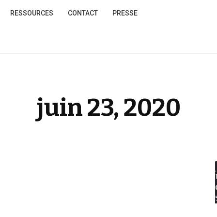
RESSOURCES
CONTACT
PRESSE
juin 23, 2020