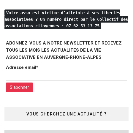
Votre asso est victime d’atteinte à ses libertés
associatives ?
Un numéro direct par le Collectif des
associations citoyennes
:
07 62 53 13 75
ABONNEZ-VOUS À NOTRE NEWSLETTER ET RECEVEZ
TOUS LES MOIS LES ACTUALITÉS DE LA VIE
ASSOCIATIVE EN AUVERGNE-RHÔNE-ALPES
Adresse email*
VOUS CHERCHEZ UNE ACTUALITÉ ?