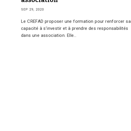
SEP 29, 2020
Le CREFAD proposer une formation pour renforcer sa
capacité à s’investir et à prendre des responsabilités
dans une association. Elle…