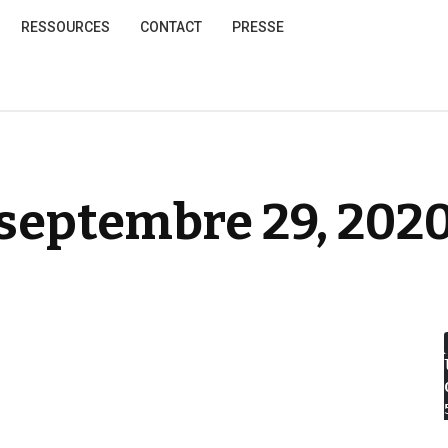
RESSOURCES
CONTACT
PRESSE
septembre 29, 202