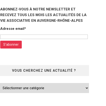
ABONNEZ-VOUS À NOTRE NEWSLETTER ET
RECEVEZ TOUS LES MOIS LES ACTUALITÉS DE LA
VIE ASSOCIATIVE EN AUVERGNE-RHÔNE-ALPES
Adresse email*
VOUS CHERCHEZ UNE ACTUALITÉ ?
Vous
cherchez
une
actualité