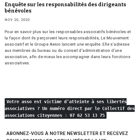
Enquête sur les responsabilités des dirigeants
bénévoles
NOV 20, 2020
Pour en savoir plus sur les responsables associatifs bénévoles et
la façon dont ils perçoivent leurs responsabilités, Le Mouvement
associatif et le Groupe Aesio lancent une enquête. Elle s’adresse
aux membres du bureau ou du conseil d’administration d’une
association, afin de mieux les accompagner dans leurs fonctions
associatives.
Votre asso est victime d’atteinte à ses libertés
associatives ?
Un numéro direct par le Collectif des
associations citoyennes
:
07 62 53 13 75
ABONNEZ-VOUS À NOTRE NEWSLETTER ET RECEVEZ