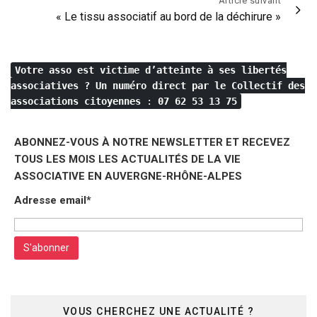
Article suivant
« Le tissu associatif au bord de la déchirure »
Votre asso est victime d’atteinte à ses libertés
associatives ?
Un numéro direct par le Collectif des
associations citoyennes
:
07 62 53 13 75
ABONNEZ-VOUS À NOTRE NEWSLETTER ET RECEVEZ
TOUS LES MOIS LES ACTUALITÉS DE LA VIE
ASSOCIATIVE EN AUVERGNE-RHÔNE-ALPES
Adresse email*
VOUS CHERCHEZ UNE ACTUALITÉ ?