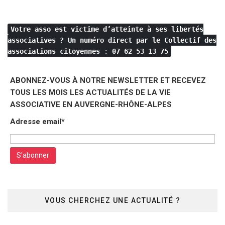
Votre asso est victime d’atteinte à ses libertés
associatives ?
Un numéro direct par le Collectif des
associations citoyennes
:
07 62 53 13 75
ABONNEZ-VOUS À NOTRE NEWSLETTER ET RECEVEZ
TOUS LES MOIS LES ACTUALITÉS DE LA VIE
ASSOCIATIVE EN AUVERGNE-RHÔNE-ALPES
Adresse email*
VOUS CHERCHEZ UNE ACTUALITÉ ?