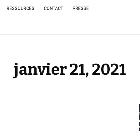
RESSOURCES
CONTACT
PRESSE
janvier 21, 2021