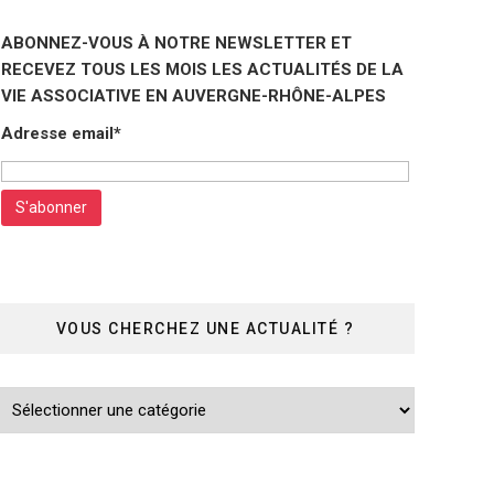
ABONNEZ-VOUS À NOTRE NEWSLETTER ET
RECEVEZ TOUS LES MOIS LES ACTUALITÉS DE LA
VIE ASSOCIATIVE EN AUVERGNE-RHÔNE-ALPES
Adresse email*
VOUS CHERCHEZ UNE ACTUALITÉ ?
Vous
cherchez
une
actualité