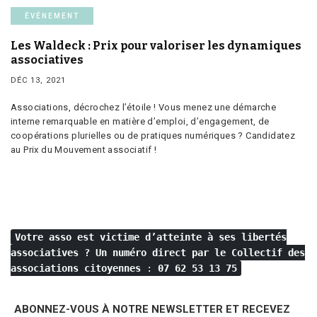
ÉVÉNEMENT
Les Waldeck : Prix pour valoriser les dynamiques
associatives
DÉC 13, 2021
Associations, décrochez l’étoile ! Vous menez une démarche
interne remarquable en matière d’emploi, d’engagement, de
coopérations plurielles ou de pratiques numériques ? Candidatez
au Prix du Mouvement associatif !
Votre asso est victime d’atteinte à ses libertés
associatives ?
Un numéro direct par le Collectif des
associations citoyennes
:
07 62 53 13 75
ABONNEZ-VOUS À NOTRE NEWSLETTER ET RECEVEZ