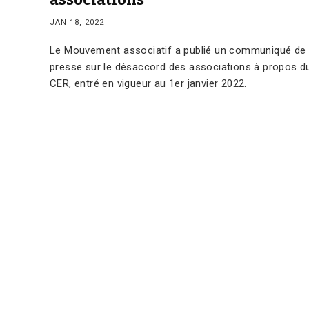
JAN 18, 2022
Le Mouvement associatif a publié un communiqué de
presse sur le désaccord des associations à propos d
CER, entré en vigueur au 1er janvier 2022.