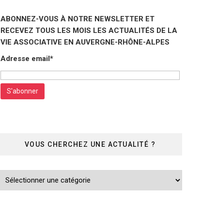
ABONNEZ-VOUS À NOTRE NEWSLETTER ET
RECEVEZ TOUS LES MOIS LES ACTUALITÉS DE LA
VIE ASSOCIATIVE EN AUVERGNE-RHÔNE-ALPES
Adresse email*
VOUS CHERCHEZ UNE ACTUALITÉ ?
Vous
cherchez
une
actualité