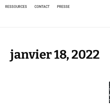
RESSOURCES
CONTACT
PRESSE
janvier 18, 2022