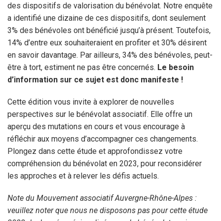
des dispositifs de valorisation du bénévolat. Notre enquête
a identifié une dizaine de ces dispositifs, dont seulement
3% des bénévoles ont bénéficié jusqu’à présent. Toutefois,
14% d’entre eux souhaiteraient en profiter et 30% désirent
en savoir davantage. Par ailleurs, 34% des bénévoles, peut-
être à tort, estiment ne pas être concernés.
Le besoin
d’information sur ce sujet est donc manifeste !
Cette édition vous invite à explorer de nouvelles
perspectives sur le bénévolat associatif. Elle offre un
aperçu des mutations en cours et vous encourage à
réfléchir aux moyens d’accompagner ces changements.
Plongez dans cette étude et approfondissez votre
compréhension du bénévolat en 2023, pour reconsidérer
les approches et à relever les défis actuels.
Note du Mouvement associatif Auvergne-Rhône-Alpes :
veuillez noter que nous ne disposons pas pour cette étude