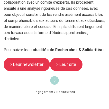
collaboration avec un comité d’experts. Ils procédent
ensuite à une analyse rigoureuse de ces données, avec
pour objectif constant de les rendre aisément accessibles
et compréhensibles aux acteurs de terrain et aux décideurs,
de manière claire et concise. Enfin, ils diffusent largement
ces travaux sous la forme d’études approfondies,
d’articles…
Pour suivre les
actualités de Recherches & Solidarités :
> Leur newsletter
> Leur site
Categories
Engagement
Ressources