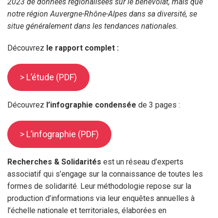
2023 de données régionalisées sur le bénévolat, mais que
notre région Auvergne-Rhône-Alpes dans sa diversité, se
situe généralement dans les tendances nationales.
Découvrez
le rapport complet :
> L’étude (PDF)
Découvrez
l’infographie condensée
de 3 pages :
> L’infographie (PDF)
Recherches & Solidarités
est un réseau d’experts
associatif qui s’engage sur la connaissance de toutes les
formes de solidarité. Leur méthodologie repose sur la
production d’informations via leur enquêtes annuelles à
l’échelle nationale et territoriales, élaborées en