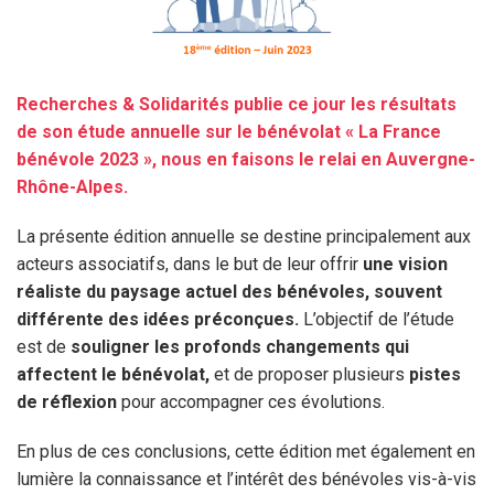
Recherches & Solidarités publie ce jour les résultats
de son étude annuelle sur le bénévolat « La France
bénévole 2023 », nous en faisons le relai en Auvergne-
Rhône-Alpes.
La présente édition annuelle se destine principalement aux
acteurs associatifs, dans le but de leur offrir
une vision
réaliste du paysage actuel des bénévoles, souvent
différente des idées préconçues.
L’objectif de l’étude
est de
souligner les profonds changements qui
affectent le bénévolat,
et de proposer plusieurs
pistes
de réflexion
pour accompagner ces évolutions.
En plus de ces conclusions, cette édition met également en
lumière la connaissance et l’intérêt des bénévoles vis-à-vis