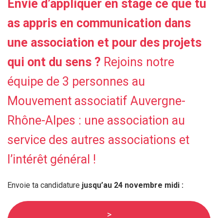
Envie d’appliquer en stage ce que tu
as appris en communication
dans
une association et pour des projets
qui ont du sens ?
Rejoins notre
équipe de 3 personnes au
Mouvement associatif Auvergne-
Rhône-Alpes : une association au
service des autres associations et
l’intérêt général !
Envoie ta candidature
jusqu’au 24 novembre midi :
>