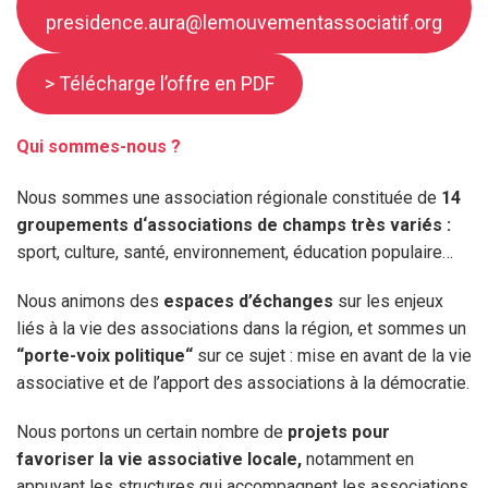
presidence.aura@lemouvementassociatif.org
> Télécharge l’offre en PDF
Qui sommes-nous ?
Nous sommes une association régionale constituée de
14
groupements d‘associations de champs très variés :
sport, culture, santé, environnement, éducation populaire…
Nous animons des
espaces d’échanges
sur les enjeux
liés à la vie des associations dans la région, et sommes un
“porte-voix politique“
sur ce sujet : mise en avant de la vie
associative et de l’apport des associations à la démocratie.
Nous portons un certain nombre de
projets pour
favoriser la vie associative locale,
notamment en
appuyant les structures qui accompagnent les associations