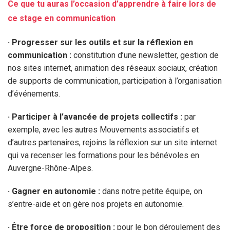
Ce que tu auras l’occasion d’apprendre à faire lors de
ce stage en communication
·
Progresser sur les outils et sur la réflexion en
communication :
constitution d’une newsletter, gestion de
nos sites internet, animation des réseaux sociaux, création
de supports de communication, participation à l’organisation
d’événements.
·
Participer à l’avancée de projets collectifs :
par
exemple, avec les autres Mouvements associatifs et
d’autres partenaires, rejoins la réflexion sur un site internet
qui va recenser les formations pour les bénévoles en
Auvergne-Rhône-Alpes.
·
Gagner en autonomie :
dans notre petite équipe, on
s’entre-aide et on gère nos projets en autonomie.
· Être force de proposition :
pour le bon déroulement des