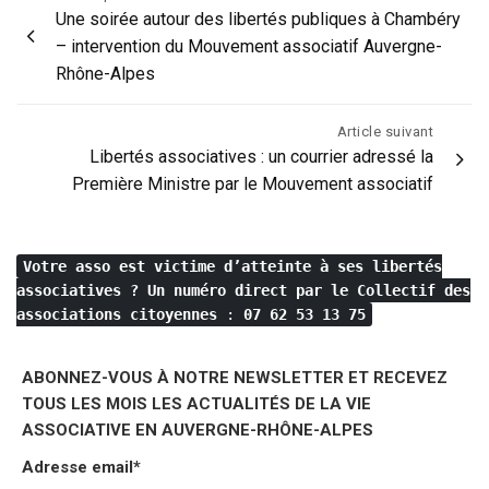
Une soirée autour des libertés publiques à Chambéry
de
– intervention du Mouvement associatif Auvergne-
l’article
Rhône-Alpes
Article suivant
Libertés associatives : un courrier adressé la
Première Ministre par le Mouvement associatif
Votre asso est victime d’atteinte à ses libertés
associatives ?
Un numéro direct par le Collectif des
associations citoyennes
:
07 62 53 13 75
ABONNEZ-VOUS À NOTRE NEWSLETTER ET RECEVEZ
TOUS LES MOIS LES ACTUALITÉS DE LA VIE
ASSOCIATIVE EN AUVERGNE-RHÔNE-ALPES
Adresse email*