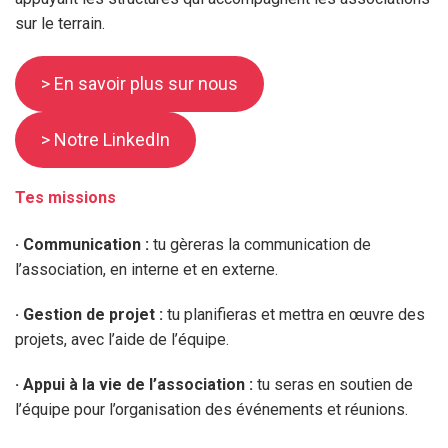
sur le terrain.
> En savoir plus sur nous
> Notre LinkedIn
Tes missions
·
Communication :
tu gèreras la communication de
l’association, en interne et en externe.
·
Gestion de projet :
tu planifieras et mettra en œuvre des
projets, avec l’aide de l’équipe.
· Appui à la vie de l’association :
tu seras en soutien de
l’équipe pour l’organisation des événements et réunions.