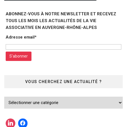
ABONNEZ-VOUS À NOTRE NEWSLETTER ET RECEVEZ
TOUS LES MOIS LES ACTUALITÉS DE LA VIE
ASSOCIATIVE EN AUVERGNE-RHÔNE-ALPES
Adresse email*
VOUS CHERCHEZ UNE ACTUALITÉ ?
Vous
cherchez
une
actualité