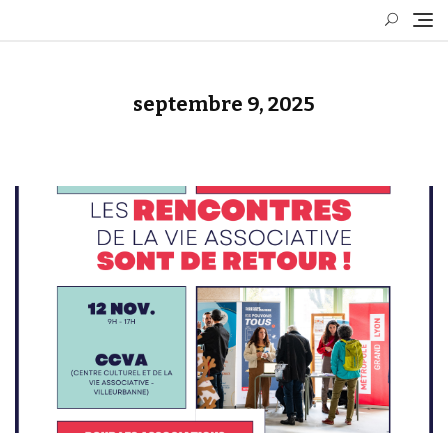
Skip
to
content
septembre 9, 2025