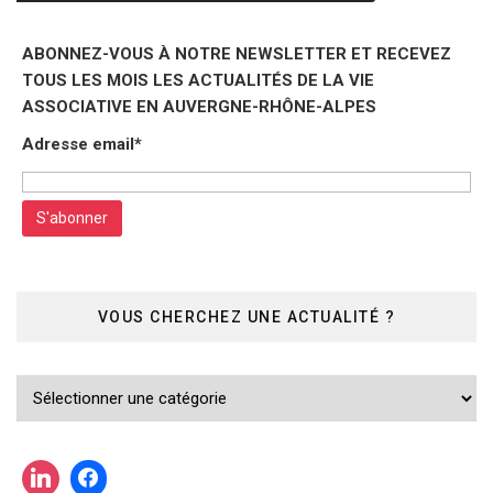
ABONNEZ-VOUS À NOTRE NEWSLETTER ET RECEVEZ
TOUS LES MOIS LES ACTUALITÉS DE LA VIE
ASSOCIATIVE EN AUVERGNE-RHÔNE-ALPES
Adresse email*
VOUS CHERCHEZ UNE ACTUALITÉ ?
Vous
cherchez
une
actualité