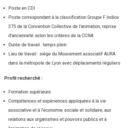
Poste en CDI
Poste correspondant à la classification Groupe F Indice
375 de la Convention Collective de l’animation, reprise
d’ancienneté selon les critères de la CCNA
Durée de travail : temps plein
Lieu de travail : siège du Mouvement associatif AURA
dans la métropole de Lyon avec déplacements réguliers
Profil recherché :
Formation supérieure
Compétences et expériences appliquées à la vie
associative et à l’économie sociale et solidaire, aux
relations aux organismes et pouvoirs publics et à