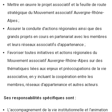
Mettre en œuvre le projet associatif et la feuille de route
stratégique du Mouvement associatif Auvergne-Rhône-
Alpes ;
Assurer la conduite d’actions régionales ainsi que des
grands projets en cours en partenariat avec les membres
et leurs réseaux associatifs d’appartenance ;
Favoriser toutes initiatives et actions régionales du
Mouvement associatif Auvergne-Rhône-Alpes sur des
thématiques liées aux enjeux et préoccupations de la vie
associative, en y incluant la coopération entre les
membres, réseaux d’appartenance et autres acteurs.
Ses responsabilités spécifiques sont :
L’accompagnement de la vie institutionnelle et l’animation