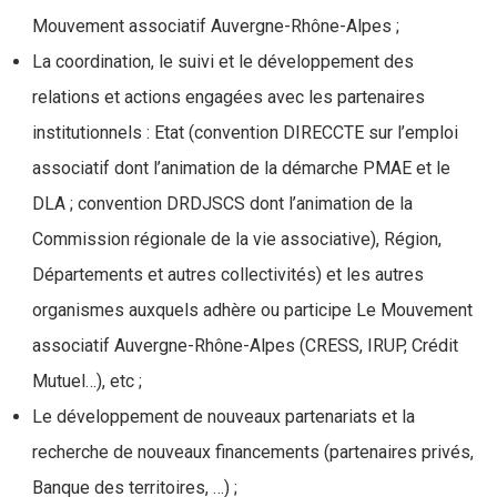
Mouvement associatif Auvergne-Rhône-Alpes ;
La coordination, le suivi et le développement des
relations et actions engagées avec les partenaires
institutionnels : Etat (convention DIRECCTE sur l’emploi
associatif dont l’animation de la démarche PMAE et le
DLA ; convention DRDJSCS dont l’animation de la
Commission régionale de la vie associative), Région,
Départements et autres collectivités) et les autres
organismes auxquels adhère ou participe Le Mouvement
associatif Auvergne-Rhône-Alpes (CRESS, IRUP, Crédit
Mutuel…), etc ;
Le développement de nouveaux partenariats et la
recherche de nouveaux financements (partenaires privés,
Banque des territoires, …) ;