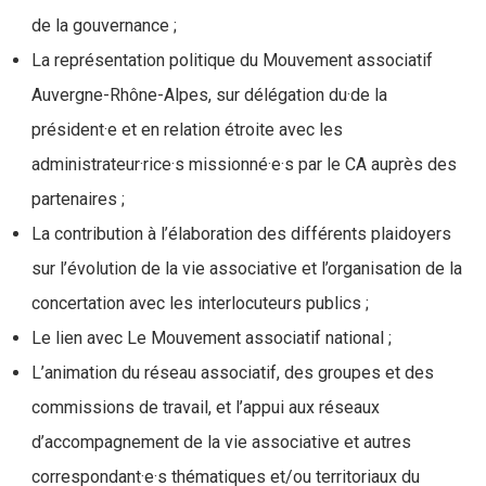
de la gouvernance ;
La représentation politique du Mouvement associatif
Auvergne-Rhône-Alpes, sur délégation du·de la
président·e et en relation étroite avec les
administrateur·rice·s missionné·e·s par le CA auprès des
partenaires ;
La contribution à l’élaboration des différents plaidoyers
sur l’évolution de la vie associative et l’organisation de la
concertation avec les interlocuteurs publics ;
Le lien avec Le Mouvement associatif national ;
L’animation du réseau associatif, des groupes et des
commissions de travail, et l’appui aux réseaux
d’accompagnement de la vie associative et autres
correspondant·e·s thématiques et/ou territoriaux du