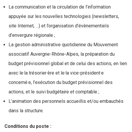
La communication et la circulation de l’information
appuyée sur les nouvelles technologies (newsletters,
site Internet, …) et l’organisation d’évènementiels
d’envergure régionale ;
La gestion administrative quotidienne du Mouvement
associatif Auvergne-Rhône-Alpes, la préparation du
budget prévisionnel global et de celui des actions, en lien
avec le·la trésorier·ère et le·la vice-président·e
concerné·e, l’exécution du budget prévisionnel des
actions, et le suivi budgétaire et comptable ;
L’animation des personnels accueillis et/ou embauchés
dans la structure.
Conditions du poste :