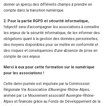
donner un aperçu des différents champs à prendre en
compte dans la transition numérique.
2. Pour la partie RGPD et sécurité informatique,
l’objectif sera d’accompagner les associations à connaître
les enjeux de la sécurité informatique, de les informer des
obligations quant à la gestion des données personnelles,
des moyens disponibles pour se mettre en conformité et
des risques et conséquences d’une absence de prise en
compte de ces enjeux.
Merci à eux pour cette formation sur le numérique
pour les associations !
Cette demi-journée est impulsée par la Commission
Régionale Vie Associative d’Auvergne-Rhône-Alpes,
animée par Le Mouvement associatif Auvergne-Rhône-
Alpes et financée grâce au Fonds de Développement de la