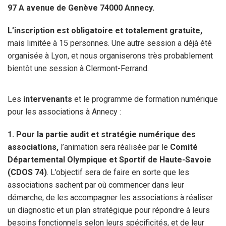
97 A avenue de Genève 74000 Annecy.
L’inscription est obligatoire et totalement gratuite,
mais limitée à 15 personnes. Une autre session a déjà été
organisée à Lyon, et nous organiserons très probablement
bientôt une session à Clermont-Ferrand.
Les
intervenants
et le programme de formation numérique
pour les associations à Annecy :
1. Pour la partie audit et stratégie numérique des
associations,
l’animation sera réalisée par le
Comité
Départemental Olympique et Sportif de Haute-Savoie
(CDOS 74)
. L’objectif sera de faire en sorte que les
associations sachent par où commencer dans leur
démarche, de les accompagner les associations à réaliser
un diagnostic et un plan stratégique pour répondre à leurs
besoins fonctionnels selon leurs spécificités, et de leur