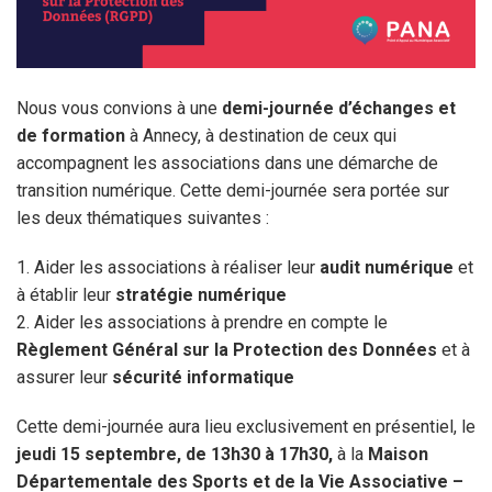
Nous vous convions à une
demi-journée d’échanges et
de formation
à Annecy, à destination de ceux qui
accompagnent les associations dans une démarche de
transition numérique. Cette demi-journée sera portée sur
les deux thématiques suivantes :
1. Aider les associations à réaliser leur
audit numérique
et
à établir leur
stratégie numérique
2. Aider les associations à prendre en compte le
Règlement Général sur la Protection des Données
et à
assurer leur
sécurité informatique
Cette demi-journée aura lieu exclusivement en présentiel, le
jeudi 15 septembre, de 13h30 à 17h30,
à la
Maison
Départementale des Sports et de la Vie Associative –