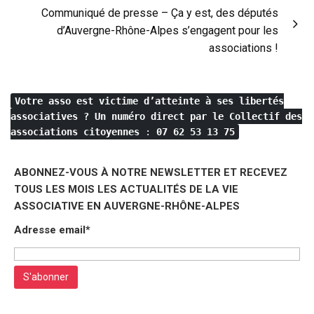
Communiqué de presse – Ça y est, des députés
d’Auvergne-Rhône-Alpes s’engagent pour les
associations !
Votre asso est victime d’atteinte à ses libertés
associatives ?
Un numéro direct par le Collectif des
associations citoyennes
:
07 62 53 13 75
ABONNEZ-VOUS À NOTRE NEWSLETTER ET RECEVEZ
TOUS LES MOIS LES ACTUALITÉS DE LA VIE
ASSOCIATIVE EN AUVERGNE-RHÔNE-ALPES
Adresse email*