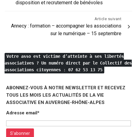
disposition et recrutement de bénévoles
l’article
Article suivant
Annecy : formation – accompagner les associations
sur le numérique – 15 septembre
Votre asso est victime d’atteinte à ses libertés
associatives ?
Un numéro direct par le Collectif des
associations citoyennes
:
07 62 53 13 75
ABONNEZ-VOUS À NOTRE NEWSLETTER ET RECEVEZ
TOUS LES MOIS LES ACTUALITÉS DE LA VIE
ASSOCIATIVE EN AUVERGNE-RHÔNE-ALPES
Adresse email*