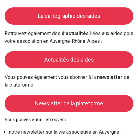
La cartographie des aides
Retrouvez également des
d’actualités
liées aux aides pour
votre association en Auvergne-Rhône-Alpes :
Actualités des aides
Vous pouvez également vous abonner à la
newsletter
de
la plateforme :
Newsletter de la plateforme
Vous pouvez enfin retrouver :
notre newsletter sur la vie associative en Auvergne-