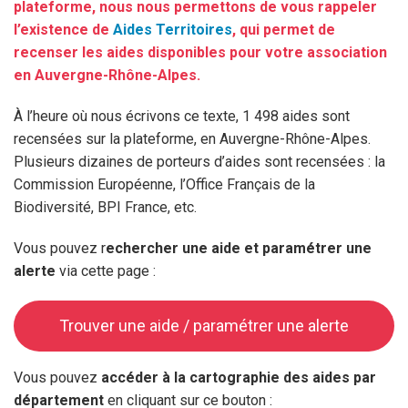
plateforme, nous nous permettons de vous rappeler
l’existence de
Aides Territoires
, qui permet de
recenser les aides disponibles pour votre association
en Auvergne-Rhône-Alpes.
À l’heure où nous écrivons ce texte, 1 498 aides sont
recensées sur la plateforme, en Auvergne-Rhône-Alpes.
Plusieurs dizaines de porteurs d’aides sont recensées : la
Commission Européenne, l’Office Français de la
Biodiversité, BPI France, etc.
Vous pouvez r
echercher une aide et paramétrer une
alerte
via cette page :
Trouver une aide / paramétrer une alerte
Vous pouvez
accéder à la cartographie des aides par
département
en cliquant sur ce bouton :