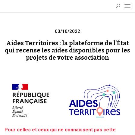
Skip
to
content
Posted
03/10/2022
on
Aides Territoires : la plateforme de l’État
qui recense les aides disponibles pour les
projets de votre association
Pour celles et ceux qui ne connaissent pas cette