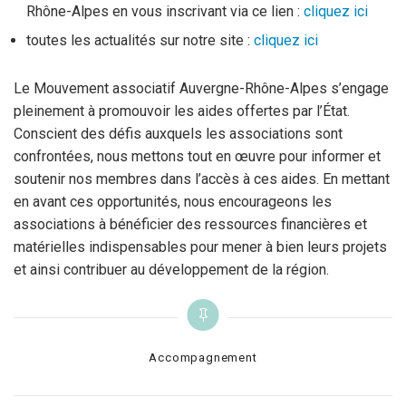
Rhône-Alpes en vous inscrivant via ce lien :
cliquez ici
toutes les actualités sur notre site :
cliquez ici
Le Mouvement associatif Auvergne-Rhône-Alpes s’engage
pleinement à promouvoir les aides offertes par l’État.
Conscient des défis auxquels les associations sont
confrontées, nous mettons tout en œuvre pour informer et
soutenir nos membres dans l’accès à ces aides. En mettant
en avant ces opportunités, nous encourageons les
associations à bénéficier des ressources financières et
matérielles indispensables pour mener à bien leurs projets
et ainsi contribuer au développement de la région.
Categories
Accompagnement