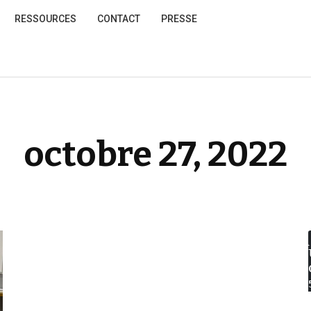
RESSOURCES
CONTACT
PRESSE
octobre 27, 2022