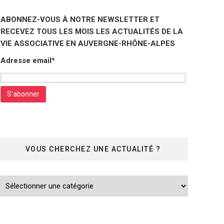
ABONNEZ-VOUS À NOTRE NEWSLETTER ET
RECEVEZ TOUS LES MOIS LES ACTUALITÉS DE LA
VIE ASSOCIATIVE EN AUVERGNE-RHÔNE-ALPES
Adresse email*
VOUS CHERCHEZ UNE ACTUALITÉ ?
Vous
cherchez
une
actualité