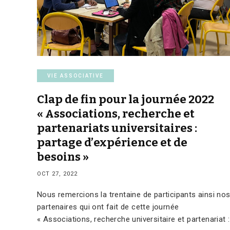
VIE ASSOCIATIVE
Clap de fin pour la journée 2022
« Associations, recherche et
partenariats universitaires :
partage d’expérience et de
besoins »
OCT 27, 2022
Nous remercions la trentaine de participants ainsi no
partenaires qui ont fait de cette journée
« Associations, recherche universitaire et partenariat :