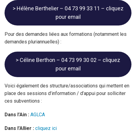
> Hélène Berthelier – 04 73 99 33 11 – cliquez
pour email
Pour des demandes liées aux formations (notamment les
demandes pluriannuelles) :
> Céline Berthon – 04 73 99 30 02 – cliquez
pour email
Voici également des structure/associations qui mettent en
place des sessions d’information / d’appui pour solliciter
ces subventions :
Dans l’Ain :
AGLCA
Dans l’Allier :
cliquez ici