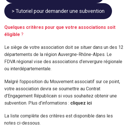
> Tutoriel pour demander une subvention
Quelques critères pour que votre associations soit
éligible
?
Le siège de votre association doit se situer dans un des 12
départements de la région Auvergne-Rhône-Alpes. Le
FDVA régional vise des associations d’envergure régionale
ou interdépartementale.
Malgré l’opposition du Mouvement associatif sur ce point,
votre association devra se soumettre au Contrat
d’Engagement Républicain si vous souhaitez obtenir une
subvention. Plus d’informations :
cliquez ici
La liste complète des critères est disponible dans les
notes ci-dessous.