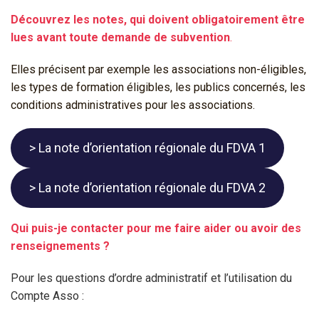
Découvrez les notes, qui doivent obligatoirement être
lues avant toute demande de subvention
.
Elles précisent par exemple les associations non-éligibles,
les types de formation éligibles, les publics concernés, les
conditions administratives pour les associations.
> La note d’orientation régionale du FDVA 1
> La note d’orientation régionale du FDVA 2
Qui puis-je contacter pour me faire aider ou avoir des
renseignements ?
Pour les questions d’ordre administratif et l’utilisation du
Compte Asso :