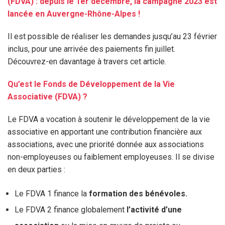
(FDVA) : depuis le 1er décembre, la campagne 2023 est
lancée en Auvergne-Rhône-Alpes !
Il est possible de réaliser les demandes jusqu’au 23 février
inclus, pour une arrivée des paiements fin juillet.
Découvrez-en davantage à travers cet article.
Qu’est le Fonds de Développement de la Vie
Associative (FDVA) ?
Le FDVA a vocation à soutenir le développement de la vie
associative en apportant une contribution financière aux
associations, avec une priorité donnée aux associations
non-employeuses ou faiblement employeuses. Il se divise
en deux parties :
Le FDVA 1 finance la
formation des bénévoles.
Le FDVA 2 finance globalement
l’activité d’une