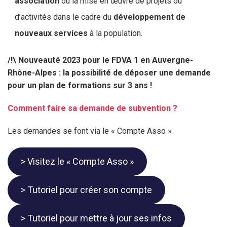
association
ou la mise en œuvre de projets ou
d’activités dans le cadre du
développement de
nouveaux services
à la population.
/!\ Nouveauté 2023 pour le FDVA 1 en Auvergne-
Rhône-Alpes : la possibilité de déposer une demande
pour un plan de formations sur 3 ans !
Comment faire sa demande de subvention ?
Les demandes se font via le « Compte Asso »
> Visitez le « Compte Asso »
> Tutoriel pour créer son compte
> Tutoriel pour mettre à jour ses infos