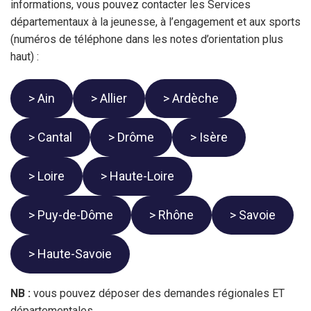
informations, vous pouvez contacter les Services
départementaux à la jeunesse, à l’engagement et aux sports
(numéros de téléphone dans les notes d’orientation plus
haut) :
> Ain
> Allier
> Ardèche
> Cantal
> Drôme
> Isère
> Loire
> Haute-Loire
> Puy-de-Dôme
> Rhône
> Savoie
> Haute-Savoie
NB :
vous pouvez déposer des demandes régionales ET
départementales.