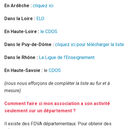
En Ardèche :
cliquez ici
Dans la Loire :
ELO
En Haute-Loire :
le CDOS
Dans le Puy-de-Dôme :
cliquez ici pour télécharger la liste
Dans le Rhône :
La Ligue de l’Enseignement
En Haute-Savoie :
le
CDOS
(nous nous efforçons de compléter la liste au fur et à
mesure)
Comment faire si mon association a son activité
seulement sur un département ?
Il existe des FDVA départementaux. Pour obtenir des