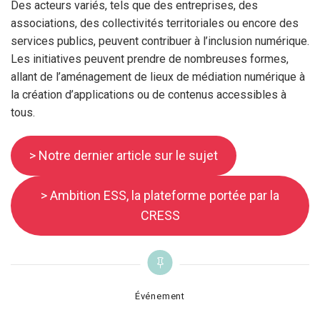
Des acteurs variés, tels que des entreprises, des
associations, des collectivités territoriales ou encore des
services publics, peuvent contribuer à l’inclusion numérique.
Les initiatives peuvent prendre de nombreuses formes,
allant de l’aménagement de lieux de médiation numérique à
la création d’applications ou de contenus accessibles à
tous.
> Notre dernier article sur le sujet
> Ambition ESS, la plateforme portée par la
CRESS
Categories
Événement