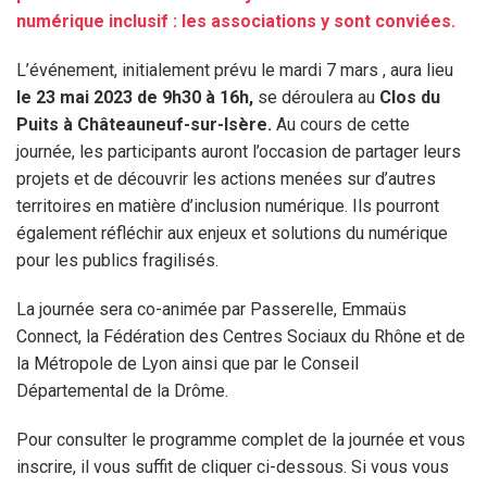
numérique inclusif : les associations y sont conviées.
L’événement, initialement prévu le mardi 7 mars , aura lieu
le 23 mai 2023 de 9h30 à 16h,
se déroulera au
Clos du
Puits à Châteauneuf-sur-Isère.
Au cours de cette
journée, les participants auront l’occasion de partager leurs
projets et de découvrir les actions menées sur d’autres
territoires en matière d’inclusion numérique. Ils pourront
également réfléchir aux enjeux et solutions du numérique
pour les publics fragilisés.
La journée sera co-animée par Passerelle, Emmaüs
Connect, la Fédération des Centres Sociaux du Rhône et de
la Métropole de Lyon ainsi que par le Conseil
Départemental de la Drôme.
Pour consulter le programme complet de la journée et vous
inscrire, il vous suffit de cliquer ci-dessous. Si vous vous