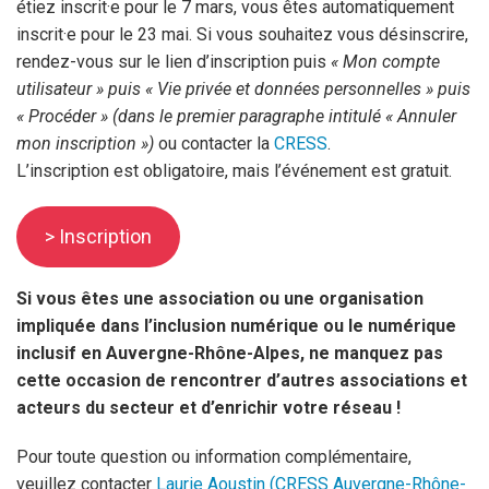
étiez inscrit·e pour le 7 mars, vous êtes automatiquement
inscrit·e pour le 23 mai. Si vous souhaitez vous désinscrire,
rendez-vous sur le lien d’inscription puis
« Mon compte
utilisateur » puis « Vie privée et données personnelles » puis
« Procéder » (dans le premier paragraphe intitulé « Annuler
mon inscription »)
ou contacter la
CRESS
.
L’inscription est obligatoire, mais l’événement est gratuit.
> Inscription
Si vous êtes une association ou une organisation
impliquée dans l’inclusion numérique ou le numérique
inclusif en Auvergne-Rhône-Alpes, ne manquez pas
cette occasion de rencontrer d’autres associations et
acteurs du secteur et d’enrichir votre réseau !
Pour toute question ou information complémentaire,
veuillez contacter
Laurie Aoustin (CRESS Auvergne-Rhône-