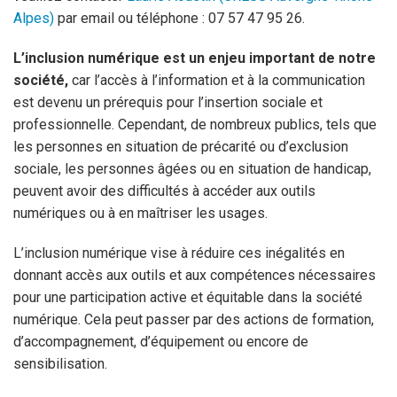
Alpes)
par email ou téléphone : 07 57 47 95 26.
L’inclusion numérique est un enjeu important de notre
société,
car l’accès à l’information et à la communication
est devenu un prérequis pour l’insertion sociale et
professionnelle. Cependant, de nombreux publics, tels que
les personnes en situation de précarité ou d’exclusion
sociale, les personnes âgées ou en situation de handicap,
peuvent avoir des difficultés à accéder aux outils
numériques ou à en maîtriser les usages.
L’inclusion numérique vise à réduire ces inégalités en
donnant accès aux outils et aux compétences nécessaires
pour une participation active et équitable dans la société
numérique. Cela peut passer par des actions de formation,
d’accompagnement, d’équipement ou encore de
sensibilisation.