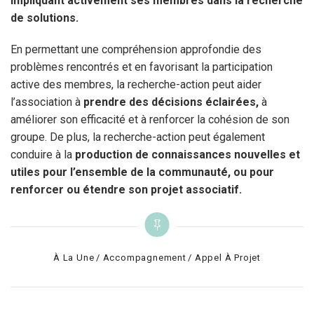
impliquant activement ses membres dans la recherche
de solutions.
En permettant une compréhension approfondie des
problèmes rencontrés et en favorisant la participation
active des membres, la recherche-action peut aider
l’association à
prendre des décisions éclairées,
à
améliorer son efficacité et à renforcer la cohésion de son
groupe. De plus, la recherche-action peut également
conduire à la
production de connaissances nouvelles et
utiles pour l’ensemble de la communauté, ou pour
renforcer ou étendre son projet associatif.
Categories
À La Une
Accompagnement
Appel À Projet