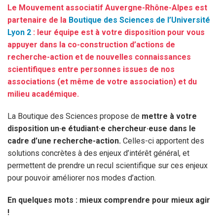
Le Mouvement associatif Auvergne-Rhône-Alpes est
partenaire de la
Boutique des Sciences de l’Université
Lyon 2
: leur équipe est à votre disposition pour vous
appuyer dans la co-construction d’actions de
recherche-action et de nouvelles connaissances
scientifiques entre personnes issues de nos
associations (et même de votre association) et du
milieu académique.
La Boutique des Sciences propose de
mettre à votre
disposition un·e étudiant·e chercheur·euse dans le
cadre d’une recherche-action.
Celles-ci apportent des
solutions concrètes à des enjeux d’intérêt général, et
permettent de prendre un recul scientifique sur ces enjeux
pour pouvoir améliorer nos modes d’action.
En quelques mots : mieux comprendre pour mieux agir
!