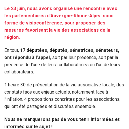
Le 23 juin, nous avons organisé une rencontre avec
les parlementaires d’Auvergne-Rhône-Alpes sous
forme de visioconférence, pour proposer des
mesures favorisant la vie des associations de la
région.
En tout,
17 députées, députés, sénatrices, sénateurs,
ont répondu à l’appel,
soit par leur présence, soit par la
présence de l’une de leurs collaboratrices ou l’un de leurs
collaborateurs.
1 heure 30 de présentation de la vie associative locale, des
constats face aux enjeux actuels, notamment face à
l’inflation. 4 propositions concrètes pour les associations,
qui ont été partagées et discutées ensemble.
Nous ne manquerons pas de vous tenir informées et
informés sur le sujet !