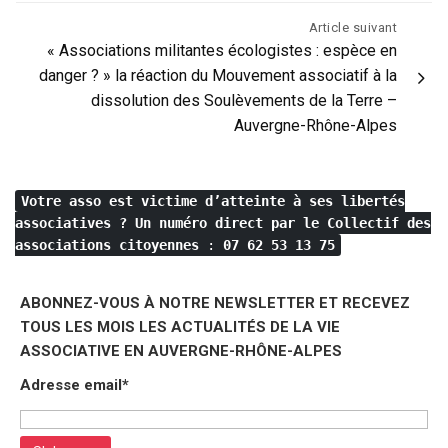
Article suivant
« Associations militantes écologistes : espèce en
danger ? » la réaction du Mouvement associatif à la
dissolution des Soulèvements de la Terre –
Auvergne-Rhône-Alpes
Votre asso est victime d’atteinte à ses libertés
associatives ?
Un numéro direct par le Collectif des
associations citoyennes
:
07 62 53 13 75
ABONNEZ-VOUS À NOTRE NEWSLETTER ET RECEVEZ
TOUS LES MOIS LES ACTUALITÉS DE LA VIE
ASSOCIATIVE EN AUVERGNE-RHÔNE-ALPES
Adresse email*