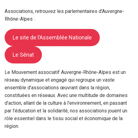
Associations, retrouvez les parlementaires d’Auvergne-
Rhône-Alpes :
Le site de l’Assemblée Nationale
Le Sénat
Le Mouvement associatif Auvergne-Rhône-Alpes est un
réseau dynamique et engagé qui regroupe un vaste
ensemble d’associations œuvrant dans la région,
constituées en réseaux. Avec une multitude de domaines
d’action, allant de la culture à l’environnement, en passant
par l’éducation et la solidarité, nos associations jouent un
rôle essentiel dans le tissu social et économique de la
région.