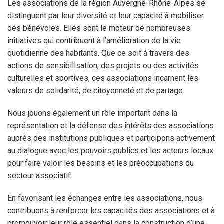
Les associations de la région Auvergne-Rhône-Alpes se
distinguent par leur diversité et leur capacité à mobiliser
des bénévoles. Elles sont le moteur de nombreuses
initiatives qui contribuent à l’amélioration de la vie
quotidienne des habitants. Que ce soit à travers des
actions de sensibilisation, des projets ou des activités
culturelles et sportives, ces associations incarnent les
valeurs de solidarité, de citoyenneté et de partage.
Nous jouons également un rôle important dans la
représentation et la défense des intérêts des associations
auprès des institutions publiques et participons activement
au dialogue avec les pouvoirs publics et les acteurs locaux
pour faire valoir les besoins et les préoccupations du
secteur associatif.
En favorisant les échanges entre les associations, nous
contribuons à renforcer les capacités des associations et à
promouvoir leur rôle essentiel dans la construction d’une