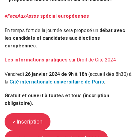
#FaceAuxAssos
spécial européennes
En temps fort de la journée sera proposé un
débat avec
les candidats et candidates aux élections
européennes.
Les informations pratiques
sur Droit de Cité 2024
Vendredi
26 janvier 2024 de 9h à 18h
(accueil dès 8h30) à
la
Cité internationale universitaire de Paris
.
Gratuit et ouvert à toutes et tous (inscription
obligatoire).
> Inscription