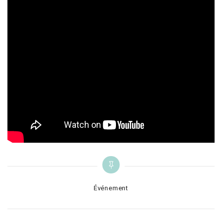
Categories
Événement