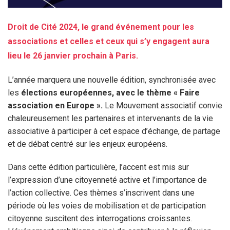
Droit de Cité 2024, le grand événement pour les
associations et celles et ceux qui s’y engagent aura
lieu le 26 janvier prochain à Paris.
L’année marquera une nouvelle édition, synchronisée avec
les
élections européennes, avec le thème « Faire
association en Europe ».
Le Mouvement associatif convie
chaleureusement les partenaires et intervenants de la vie
associative à participer à cet espace d’échange, de partage
et de débat centré sur les enjeux européens.
Dans cette édition particulière, l’accent est mis sur
l’expression d’une citoyenneté active et l’importance de
l’action collective. Ces thèmes s’inscrivent dans une
période où les voies de mobilisation et de participation
citoyenne suscitent des interrogations croissantes.