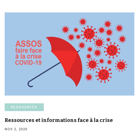
RESSOURCES
Ressources et informations face à la crise
NOV 2, 2020