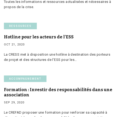
Toutes les informations et ressources actualisées et nécessaires à
propos de la crise.
RESSOURCES
Hotline pour les acteurs de l’ESS
OCT 21, 2020
La CRESS met à disposition une hotline à destination des porteurs
de projet et des structures de l’ESS pour les…
ACCOMPAGNEMENT
Formation : Investir des responsabilités dans une
association
SEP 29, 2020
Le CREFAD proposer une formation pour renforcer sa capacité à