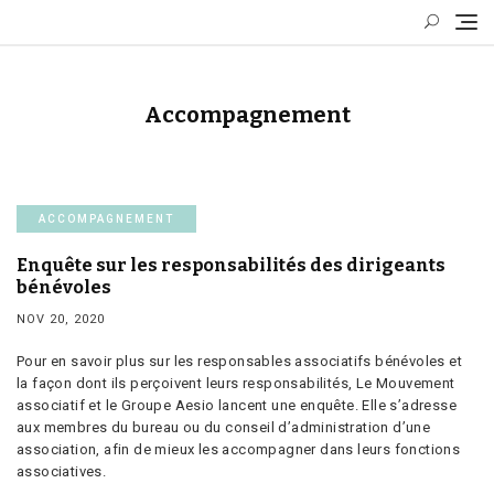
Skip
to
content
Accompagnement
ACCOMPAGNEMENT
Enquête sur les responsabilités des dirigeants
bénévoles
NOV 20, 2020
Pour en savoir plus sur les responsables associatifs bénévoles et
la façon dont ils perçoivent leurs responsabilités, Le Mouvement
associatif et le Groupe Aesio lancent une enquête. Elle s’adresse
aux membres du bureau ou du conseil d’administration d’une
association, afin de mieux les accompagner dans leurs fonctions
associatives.