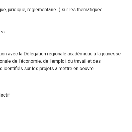
ue, juridique, règlementaire…) sur les thématiques
res
ration avec la Délégation régionale académique à la jeunesse
onale de l’économie, de l’emploi, du travail et des
 identifiés sur les projets à mettre en oeuvre.
lectif