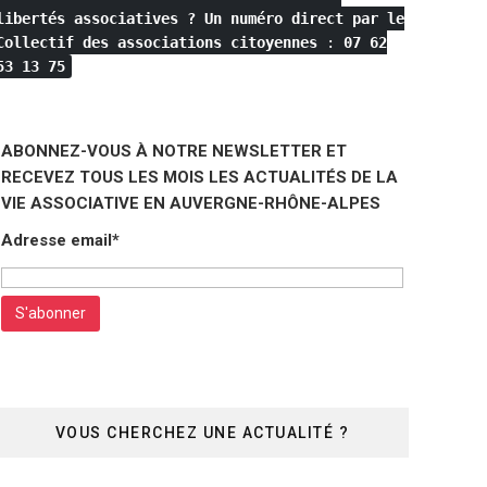
libertés associatives ?
Un numéro direct par le
Collectif des associations citoyennes
:
07 62
53 13 75
ABONNEZ-VOUS À NOTRE NEWSLETTER ET
RECEVEZ TOUS LES MOIS LES ACTUALITÉS DE LA
VIE ASSOCIATIVE EN AUVERGNE-RHÔNE-ALPES
Adresse email*
VOUS CHERCHEZ UNE ACTUALITÉ ?