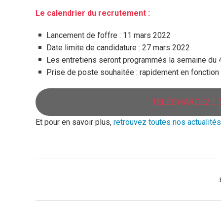
Le calendrier du recrutement :
Lancement de l’offre : 11 mars 2022
Date limite de candidature : 27 mars 2022
Les entretiens seront programmés la semaine du 4
Prise de poste souhaitée : rapidement en fonction 
TÉLÉCHARGEZ L’
Et pour en savoir plus,
retrouvez toutes nos actualités
Ca