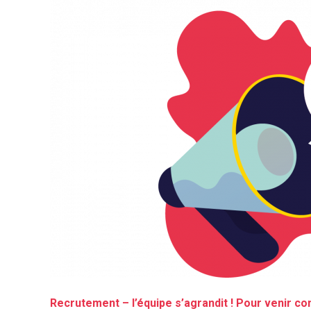
Recrutement – l’équipe s’agrandit !
Pour venir co