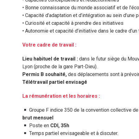
• Bonne connaissance du monde associatif et de l’éc
• Capacité d’adaptation et d’intégration au sein d’une 
• Curiosité et capacité à prendre des initiatives
• Autonomie et capacité d’initiative dans le cadre d’un
Votre cadre de travail :
Lieu habituel de travail :
dans le futur siège du Mou
Lyon (proche de la gare Part-Dieu).
Permis B souhaité,
des déplacements sont à prévoir
Télétravail partiel envisagé
La rémunération et les horaires :
Groupe F indice 350 de la convention collective de
brut mensuel
Poste en
CDI, 35h
Temps partiel envisageable et à discuter.