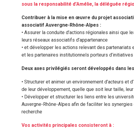
sous la responsabilité d’Amélie, la déléguée régio
Contribuer à la mise en œuvre du projet associati
associatif Auvergne-Rhône-Alpes :
• Assurer la conduite d’actions régionales ainsi que 
leurs réseaux associatifs d’appartenance
• et développer les actions relevant des partenariat
et les partenaires institutionnels porteurs d’initiativ
Deux axes privilégiés seront développés dans les
• Structurer et animer un environnement d’acteurs et d
de leur développement, quelle que soit leur taille, leu
• Développer et structurer les liens entre les univers
Auvergne-Rhône-Alpes afin de faciliter les synergies 
recherche
Vos activités principales consisteront à :