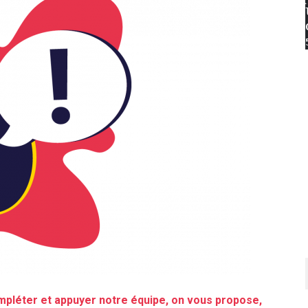
mpléter et appuyer notre équipe, on vous propose,