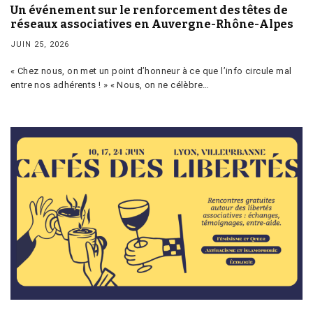
Un événement sur le renforcement des têtes de
réseaux associatives en Auvergne-Rhône-Alpes
JUIN 25, 2026
« Chez nous, on met un point d’honneur à ce que l’info circule mal
entre nos adhérents ! » « Nous, on ne célèbre…