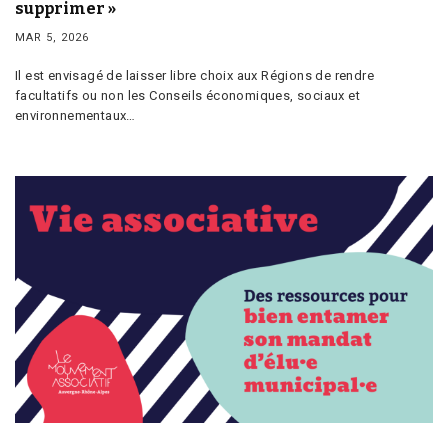
supprimer »
MAR 5, 2026
Il est envisagé de laisser libre choix aux Régions de rendre
facultatifs ou non les Conseils économiques, sociaux et
environnementaux…