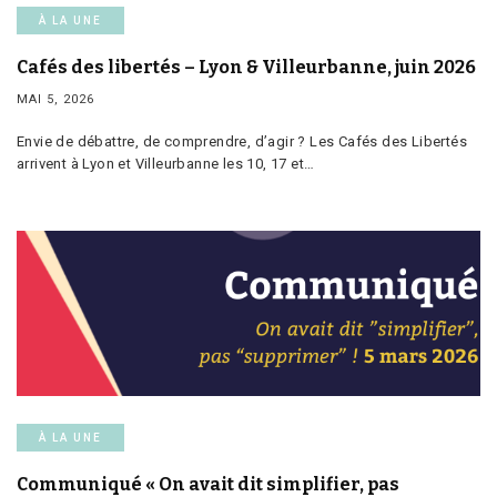
À LA UNE
Cafés des libertés – Lyon & Villeurbanne, juin 2026
MAI 5, 2026
Envie de débattre, de comprendre, d’agir ? Les Cafés des Libertés
arrivent à Lyon et Villeurbanne les 10, 17 et…
À LA UNE
Communiqué « On avait dit simplifier, pas