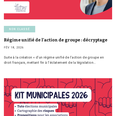
NON CLASSÉ
Régime unifié de l’action de groupe : décryptage
FÉV 18, 2026
Suite à la création « d’un régime unifié de l’action de groupe en
droit français, mettant fin à l’éclatement de la législation…