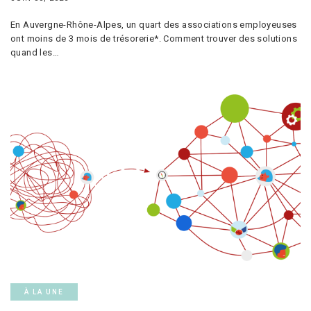
En Auvergne-Rhône-Alpes, un quart des associations employeuses
ont moins de 3 mois de trésorerie*. Comment trouver des solutions
quand les…
À LA UNE