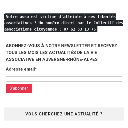
des
publications
Votre asso est victime d’atteinte à ses libertés
associatives ?
Un numéro direct par le Collectif des
associations citoyennes
:
07 62 53 13 75
ABONNEZ-VOUS À NOTRE NEWSLETTER ET RECEVEZ
TOUS LES MOIS LES ACTUALITÉS DE LA VIE
ASSOCIATIVE EN AUVERGNE-RHÔNE-ALPES
Adresse email*
VOUS CHERCHEZ UNE ACTUALITÉ ?