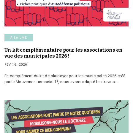
À LA UNE
Un kit complémentaire pour les associations en
vue des municipales 2026 !
FÉV 16, 2026
En complément du kit de plaidoyer pour les municipales 2026 créé
par le Mouvement associatif*, nous avons adapté les travaux…