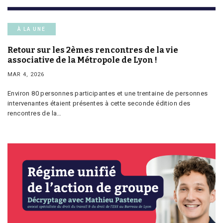
À LA UNE
Retour sur les 2èmes rencontres de la vie
associative de la Métropole de Lyon !
MAR 4, 2026
Environ 80 personnes participantes et une trentaine de personnes
intervenantes étaient présentes à cette seconde édition des
rencontres de la…