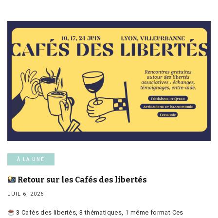
À LA UNE
Retour sur les Cafés des libertés
JUIL 6, 2026
3 Cafés des libertés, 3 thématiques, 1 même format Ces