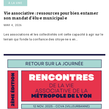
À LA UNE
Vie associative : ressources pour bien entamer
son mandat d’élu·e municipal·e
MAR 4, 2026
Les associations et les collectivités ont cette capacité à agir sur le
terrain qui fonde la confiance des citoye·ne·s en…