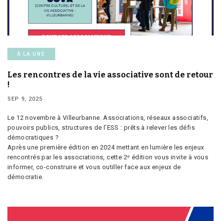
À LA UNE
Les rencontres de la vie associative sont de retour
!
SEP 9, 2025
Le 12 novembre à Villeurbanne. Associations, réseaux associatifs,
pouvoirs publics, structures de l’ESS : prêts à relever les défis
démocratiques ?
Après une première édition en 2024 mettant en lumière les enjeux
rencontrés par les associations, cette 2ᵉ édition vous invite à vous
informer, co-construire et vous outiller face aux enjeux de
démocratie.