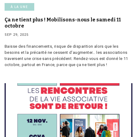
À LA UNE
Ça ne tient plus ! Mobilisons-nous le samedi 11
octobre
SEP 29, 2025
Baisse des financements, risque de disparition alors que les
besoins et la précarité ne cessent d’augmenter… les associations
traversent une crise sans précédent. Rendez-vous est donné le 11
octobre, partout en France, parce que ça ne tient plus !