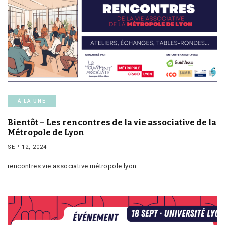
À LA UNE
Bientôt – Les rencontres de la vie associative de la
Métropole de Lyon
SEP 12, 2024
rencontres vie associative métropole lyon