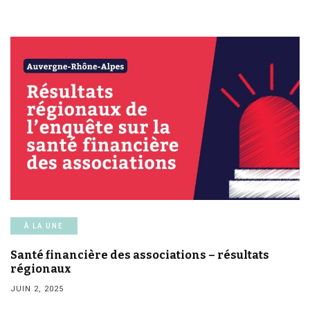
À LA UNE
Santé financière des associations – résultats
régionaux
JUIN 2, 2025