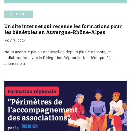
À LA UNE
Un site internet qui recense les formations pour
les bénévoles en Auvergne-Rhône-Alpes
NOV 7, 2024
Nous avons le plaisir de travailler, depuis plusieurs mois, en
collaboration avec la Délégation Régionale Académique à la
Jeunesse à…