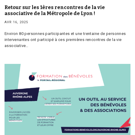
Retour sur les 1ères rencontres de la vie
associative de la Métropole de Lyon !
AVR 16, 2025
Environ 80 personnes participantes et une trentaine de personnes
intervenantes ont participé à ces premières rencontres de la vie
associative…