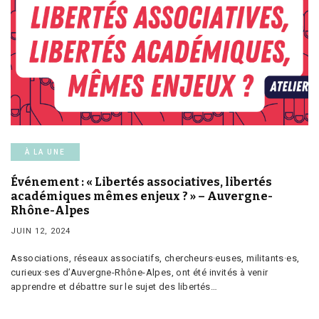
À LA UNE
Événement : « Libertés associatives, libertés
académiques mêmes enjeux ? » – Auvergne-
Rhône-Alpes
JUIN 12, 2024
Associations, réseaux associatifs, chercheurs·euses, militants·es,
curieux·ses d’Auvergne-Rhône-Alpes, ont été invités à venir
apprendre et débattre sur le sujet des libertés…