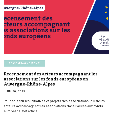
ACCOMPAGNEMENT
Recensement des acteurs accompagnant les
associations sur les fonds européens en
Auvergne-Rhône-Alpes
JUIN 30, 2025
Pour soutenir les initiatives et projets des associations, plusieurs
acteurs accompagnent les associations dans l’accès aux fonds
européens. Cet article…