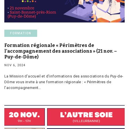
FORMATION
Formation régionale « Périmètres de
l’accompagnement des associations » (21 nov. –
Puy-de-Dôme)
NOV 6, 2024
La Mission d’accueil et d’informations des associations du Puy-de-
Dôme vous invite à une formation régionale : « Périmètres de
l’accompagnement…