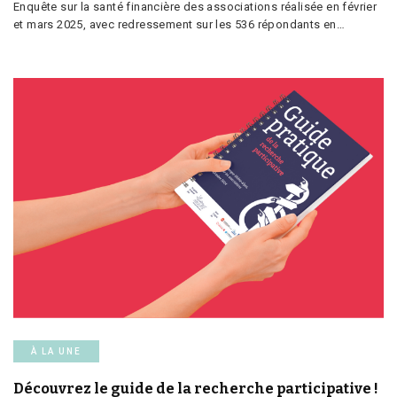
Enquête sur la santé financière des associations réalisée en février
et mars 2025, avec redressement sur les 536 répondants en…
À LA UNE
Découvrez le guide de la recherche participative !