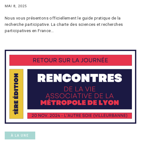
MAI 8, 2025
Nous vous présentons officiellement le guide pratique de la
recherche participative. La charte des sciences et recherches
participatives en France…
À LA UNE