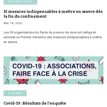
DIALOGUE CIVIL
15 mesures indispensables à mettre en œuvre dès
la fin du confinement
MAI 18, 2020
Les 55 organisations du Pacte du pouvoir de vivre ont rédigé et
adressé au Premier ministres des mesures indispensables à mettre
en œuvre…
À LA UNE
Covid-19 : Résultats de l’enquête