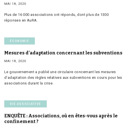
MAI 18, 2020
Plus de 16 000 associations ont répondu, dont plus de 1300
réponses en AuRA.
ÉCONOMIE
Mesures d’adaptation concernant les subventions
MAI 18, 2020
Le gouvernement a publié une circulaire concernant les mesures
d’adaptation des règles relatives aux subventions en cours pour les
associations durant la crise.
VIE ASSOCIATIVE
ENQUÊTE : Associations, où en êtes-vous après le
confinement ?