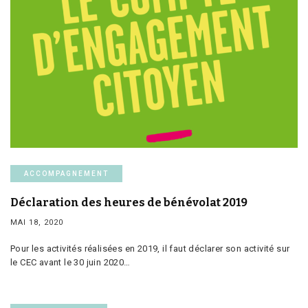
ACCOMPAGNEMENT
Déclaration des heures de bénévolat 2019
MAI 18, 2020
Pour les activités réalisées en 2019, il faut déclarer son activité sur
le CEC avant le 30 juin 2020…