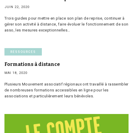
JUIN 22, 2020
Trois guides pour mettre en place son plan de reprise, continuer à
gérer son activité à distance, faire évoluer le fonctionnement de son
asso, les mesures exceptionnelles…
RESSOURCES
Formations à distance
MAI 18, 2020
Plusieurs Mouvement associatif régionaux ont travaillé à rassembler
de nombreuses formations accessibles en ligne pour les
associations et particulièrement leurs bénévoles.