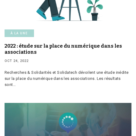
À LA UNE
2022 : étude sur la place du numérique dans les
associations
OCT 24, 2022
Recherches & Solidarités et Solidatech dévoilent une étude inédite
sur la place du numérique dans les associations. Les résultats
sont…