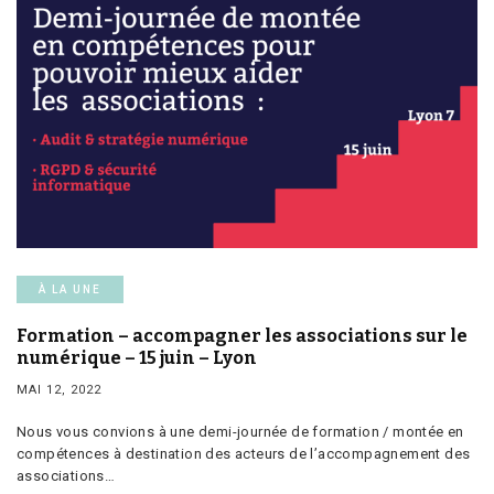
À LA UNE
Formation – accompagner les associations sur le
numérique – 15 juin – Lyon
MAI 12, 2022
Nous vous convions à une demi-journée de formation / montée en
compétences à destination des acteurs de l’accompagnement des
associations…