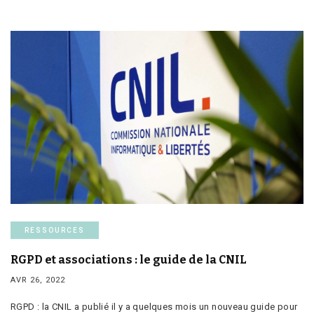
RESSOURCES
RGPD et associations : le guide de la CNIL
AVR 26, 2022
RGPD : la CNIL a publié il y a quelques mois un nouveau guide pour