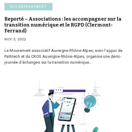
ACCOMPAGNEMENT
Reporté – Associations : les accompagner sur la
transition numérique et le RGPD (Clermont-
Ferrand)
NOV 3, 2022
Le Mouvement associatif Auvergne-Rhône-Alpes, avec l’appui de
Pathtech et du CROS Auvergne-Rhône-Alpes, organise une demi-
journée d’échanges sur la transition numérique…