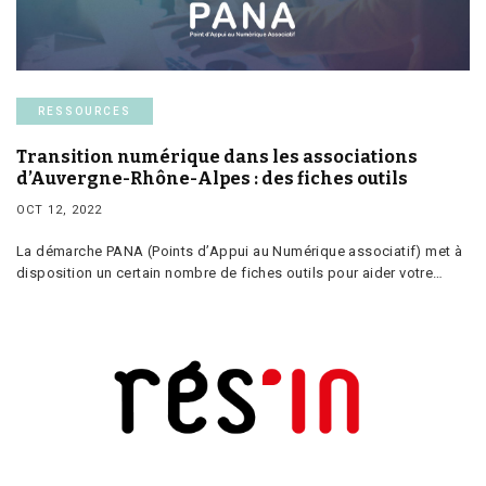
RESSOURCES
Transition numérique dans les associations
d’Auvergne-Rhône-Alpes : des fiches outils
OCT 12, 2022
La démarche PANA (Points d’Appui au Numérique associatif) met à
disposition un certain nombre de fiches outils pour aider votre…