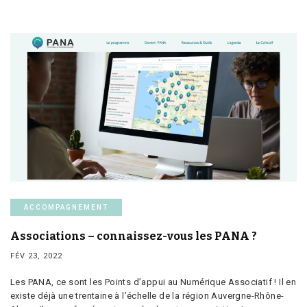
ACCOMPAGNEMENT
Associations – connaissez-vous les PANA ?
FÉV 23, 2022
Les PANA, ce sont les Points d’appui au Numérique Associatif ! Il en
existe déjà une trentaine à l’échelle de la région Auvergne-Rhône-