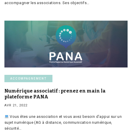
accompagner les associations. Ses objectifs…
ACCOMPAGNEMENT
Numérique associatif : prenez en main la
plateforme PANA
AVR 21, 2022
Vous êtes une association et vous avez besoin d’appui sur un
sujet numérique (AG à distance, communication numérique,
sécurité…