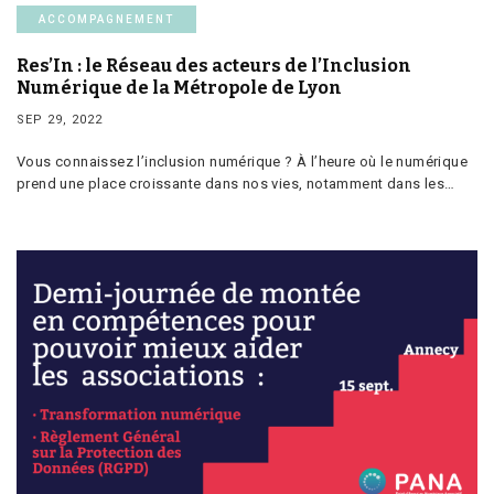
ACCOMPAGNEMENT
Res’In : le Réseau des acteurs de l’Inclusion
Numérique de la Métropole de Lyon
SEP 29, 2022
Vous connaissez l’inclusion numérique ? À l’heure où le numérique
prend une place croissante dans nos vies, notamment dans les…