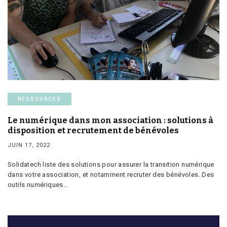
RESSOURCES
Le numérique dans mon association : solutions à
disposition et recrutement de bénévoles
JUIN 17, 2022
Solidatech liste des solutions pour assurer la transition numérique
dans votre association, et notamment recruter des bénévoles. Des
outils numériques…