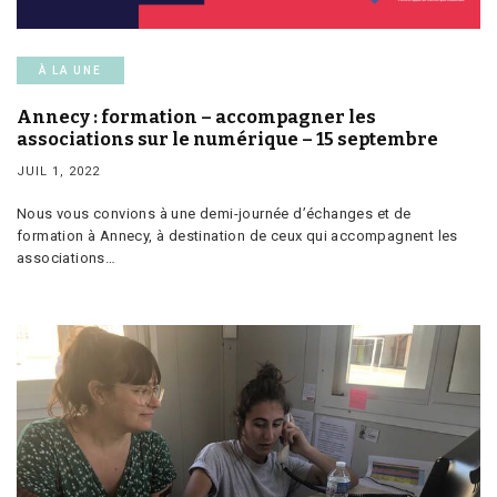
À LA UNE
Annecy : formation – accompagner les
associations sur le numérique – 15 septembre
JUIL 1, 2022
Nous vous convions à une demi-journée d’échanges et de
formation à Annecy, à destination de ceux qui accompagnent les
associations…